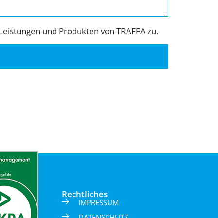
Leistungen und Produkten von TRAFFA zu.
Rechtliches
IMPRESSUM
DATENSCHUTZ