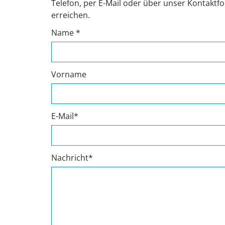
Telefon, per E-Mail oder über unser Kontaktfo
erreichen.
Name *
Vorname
E-Mail*
Nachricht*