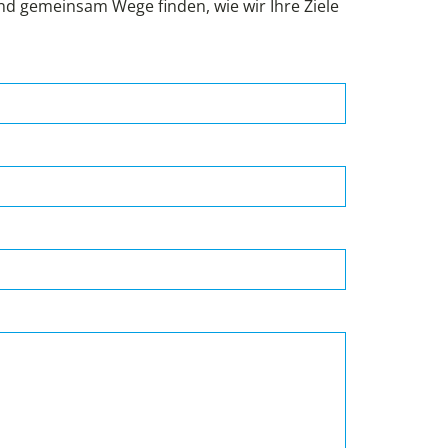
und gemeinsam Wege finden, wie wir Ihre Ziele