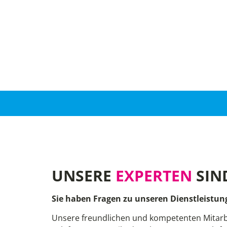
UNSERE
EXPERTEN
SIN
Sie haben Fragen zu unseren Dienstleistun
Unsere freundlichen und kompetenten Mitarb