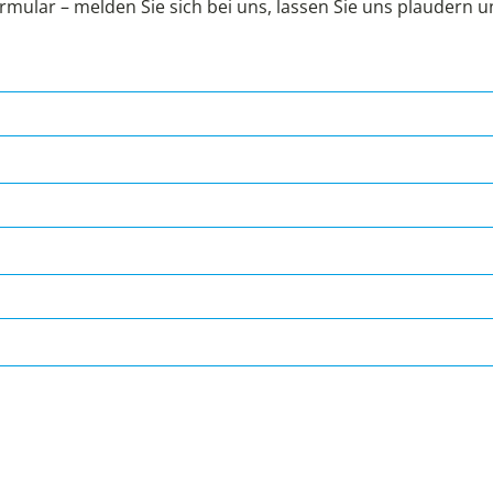
rmular – melden Sie sich bei uns, lassen Sie uns plaudern 