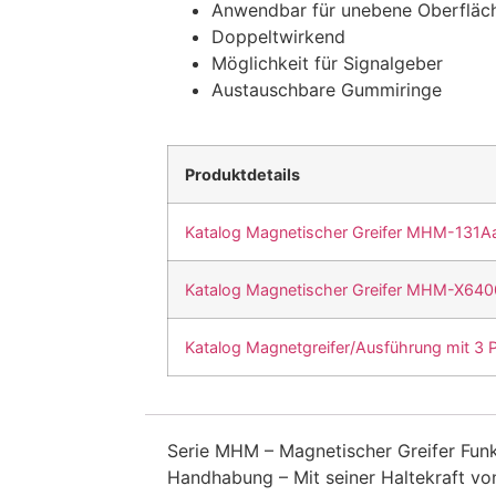
Anwendbar für unebene Oberfläc
Doppeltwirkend
Möglichkeit für Signalgeber
Austauschbare Gummiringe
Produktdetails
Katalog Magnetischer Greifer MHM-131A
Katalog Magnetischer Greifer MHM-X64
Katalog Magnetgreifer/Ausführung mit 
Serie MHM – Magnetischer Greifer Funk
Handhabung – Mit seiner Haltekraft von