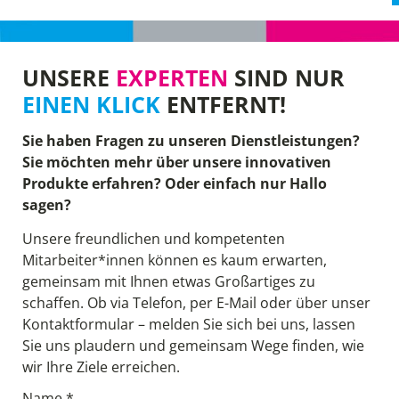
UNSERE
EXPERTEN
SIND NUR
EINEN KLICK
ENTFERNT!
Sie haben Fragen zu unseren Dienstleistungen?
Sie möchten mehr über unsere innovativen
Produkte erfahren? Oder einfach nur Hallo
sagen?
Unsere freundlichen und kompetenten
Mitarbeiter*innen können es kaum erwarten,
gemeinsam mit Ihnen etwas Großartiges zu
schaffen. Ob via Telefon, per E-Mail oder über unser
Kontaktformular – melden Sie sich bei uns, lassen
Sie uns plaudern und gemeinsam Wege finden, wie
wir Ihre Ziele erreichen.
Name *