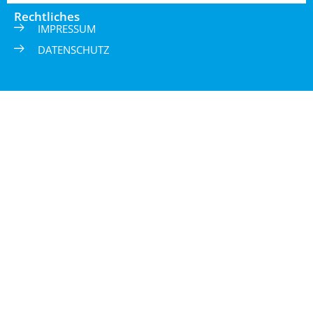
Rechtliches
IMPRESSUM
DATENSCHUTZ