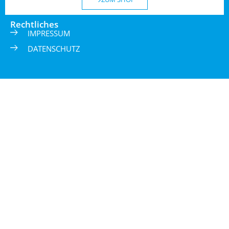
Rechtliches
IMPRESSUM
DATENSCHUTZ