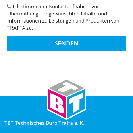
Ich stimme der Kontaktaufnahme zur
Übermittlung der gewünschten Inhalte und
Informationen zu Leistungen und Produkten von
TRAFFA zu.
SENDEN
TBT Technisches Büro Traffa e. K.