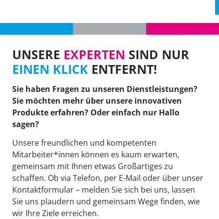
UNSERE
EXPERTEN
SIND NUR
EINEN KLICK
ENTFERNT!
Sie haben Fragen zu unseren Dienstleistungen?
Sie möchten mehr über unsere innovativen
Produkte erfahren? Oder einfach nur Hallo
sagen?
Unsere freundlichen und kompetenten
Mitarbeiter*innen können es kaum erwarten,
gemeinsam mit Ihnen etwas Großartiges zu
schaffen. Ob via Telefon, per E-Mail oder über unser
Kontaktformular – melden Sie sich bei uns, lassen
Sie uns plaudern und gemeinsam Wege finden, wie
wir Ihre Ziele erreichen.