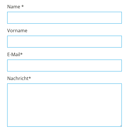
Name *
Vorname
E-Mail*
Nachricht*