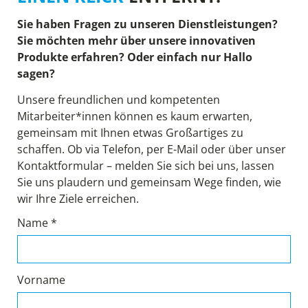
Sie haben Fragen zu unseren Dienstleistungen?
Sie möchten mehr über unsere innovativen
Produkte erfahren? Oder einfach nur Hallo
sagen?
Unsere freundlichen und kompetenten
Mitarbeiter*innen können es kaum erwarten,
gemeinsam mit Ihnen etwas Großartiges zu
schaffen. Ob via Telefon, per E-Mail oder über unser
Kontaktformular – melden Sie sich bei uns, lassen
Sie uns plaudern und gemeinsam Wege finden, wie
wir Ihre Ziele erreichen.
Name *
Vorname