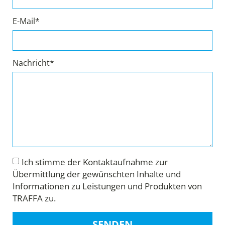
E-Mail*
Nachricht*
Ich stimme der Kontaktaufnahme zur
Übermittlung der gewünschten Inhalte und
Informationen zu Leistungen und Produkten von
TRAFFA zu.
SENDEN