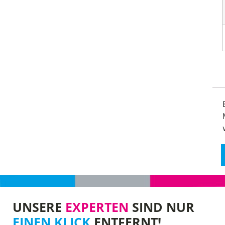
UNSERE
EXPERTEN
SIND NUR
EINEN KLICK
ENTFERNT!