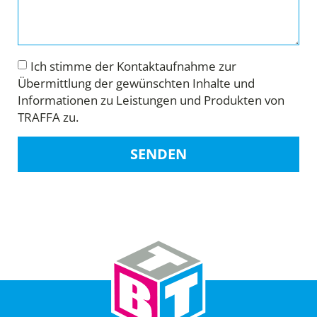
Ich stimme der Kontaktaufnahme zur
Übermittlung der gewünschten Inhalte und
Informationen zu Leistungen und Produkten von
TRAFFA zu.
SENDEN