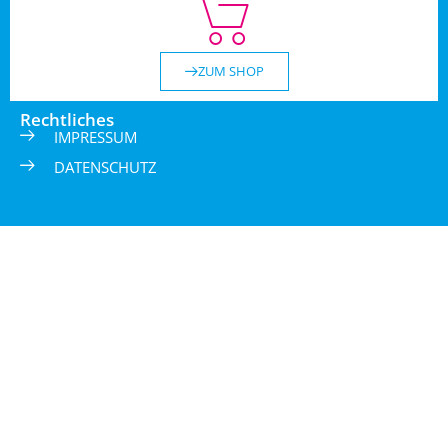
ZUM SHOP
Rechtliches
IMPRESSUM
DATENSCHUTZ