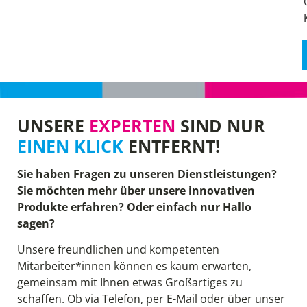
UNSERE
EXPERTEN
SIND NUR
EINEN KLICK
ENTFERNT!
Sie haben Fragen zu unseren Dienstleistungen?
Sie möchten mehr über unsere innovativen
Produkte erfahren? Oder einfach nur Hallo
sagen?
Unsere freundlichen und kompetenten
Mitarbeiter*innen können es kaum erwarten,
gemeinsam mit Ihnen etwas Großartiges zu
schaffen. Ob via Telefon, per E-Mail oder über unser