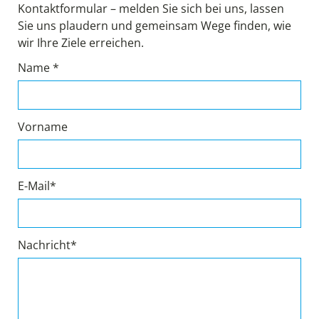
Kontaktformular – melden Sie sich bei uns, lassen
Sie uns plaudern und gemeinsam Wege finden, wie
wir Ihre Ziele erreichen.
Name *
Vorname
E-Mail*
Nachricht*