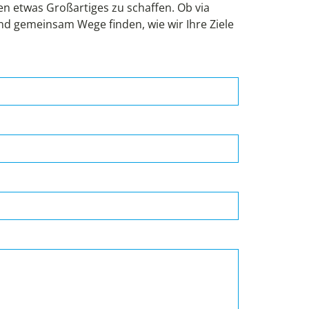
 etwas Großartiges zu schaffen. Ob via
und gemeinsam Wege finden, wie wir Ihre Ziele