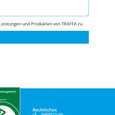
Leistungen und Produkten von TRAFFA zu.
Rechtliches
IMPRESSUM