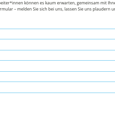
eiter*innen können es kaum erwarten, gemeinsam mit Ihnen
rmular – melden Sie sich bei uns, lassen Sie uns plaudern 