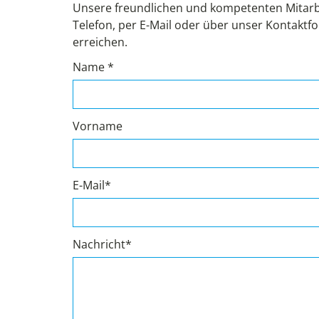
Unsere freundlichen und kompetenten Mitarb
Telefon, per E-Mail oder über unser Kontaktfo
erreichen.
Name *
Vorname
E-Mail*
Nachricht*