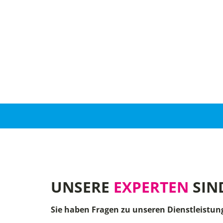
UNSERE
EXPERTEN
SIN
Sie haben Fragen zu unseren Dienstleistun