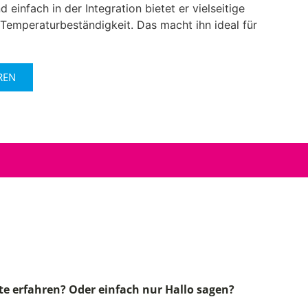
 einfach in der Integration bietet er vielseitige
Temperaturbeständigkeit. Das macht ihn ideal für
REN
!
e erfahren? Oder einfach nur Hallo sagen?