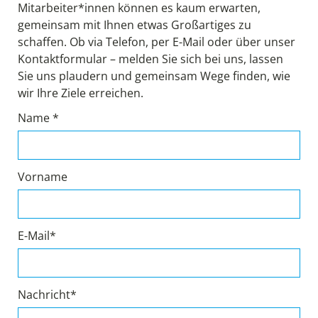
Mitarbeiter*innen können es kaum erwarten,
gemeinsam mit Ihnen etwas Großartiges zu
schaffen. Ob via Telefon, per E-Mail oder über unser
Kontaktformular – melden Sie sich bei uns, lassen
Sie uns plaudern und gemeinsam Wege finden, wie
wir Ihre Ziele erreichen.
Name *
Vorname
E-Mail*
Nachricht*