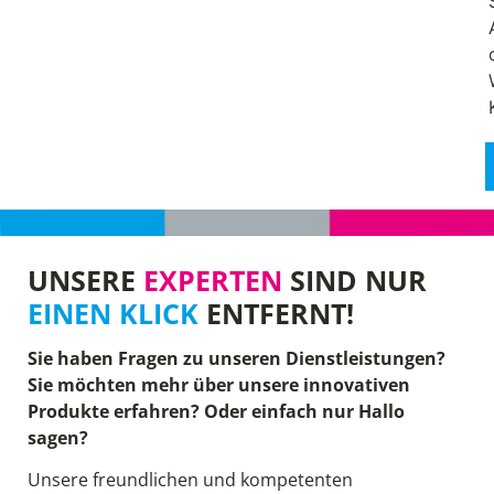
UNSERE
EXPERTEN
SIND NUR
EINEN KLICK
ENTFERNT!
Sie haben Fragen zu unseren Dienstleistungen?
Sie möchten mehr über unsere innovativen
Produkte erfahren? Oder einfach nur Hallo
sagen?
Unsere freundlichen und kompetenten