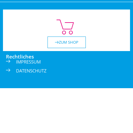
ZUM SHOP
Rechtliches
IMPRESSUM
DATENSCHUTZ