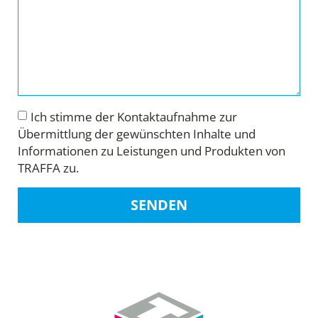
Ich stimme der Kontaktaufnahme zur
Übermittlung der gewünschten Inhalte und
Informationen zu Leistungen und Produkten von
TRAFFA zu.
SENDEN