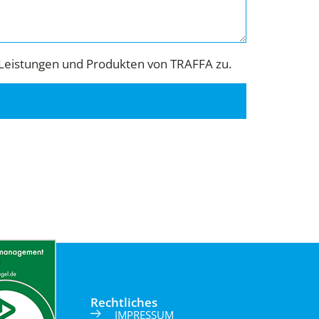
Leistungen und Produkten von TRAFFA zu.
Rechtliches
IMPRESSUM