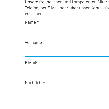
Unsere freundlichen und kompetenten Mitarb
Telefon, per E-Mail oder über unser Kontaktfo
erreichen.
Name *
Vorname
E-Mail*
Nachricht*