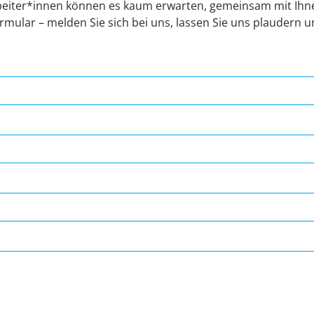
eiter*innen können es kaum erwarten, gemeinsam mit Ihnen
rmular – melden Sie sich bei uns, lassen Sie uns plaudern 