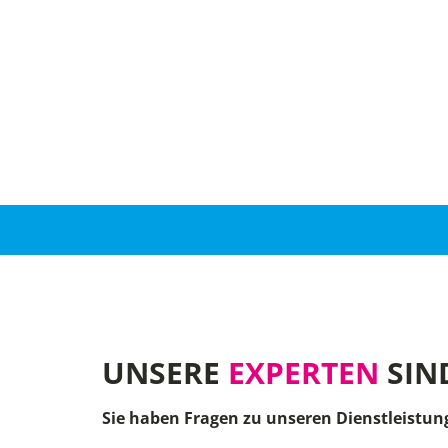
UNSERE
EXPERTEN
SIN
Sie haben Fragen zu unseren Dienstleistun