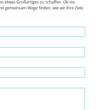
 etwas Großartiges zu schaffen. Ob via
und gemeinsam Wege finden, wie wir Ihre Ziele