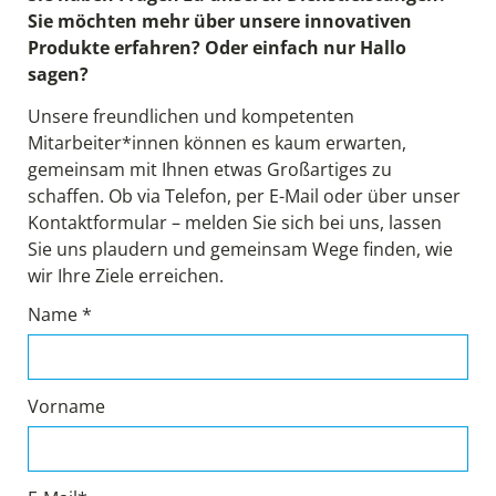
Sie möchten mehr über unsere innovativen
Produkte erfahren? Oder einfach nur Hallo
sagen?
Unsere freundlichen und kompetenten
Mitarbeiter*innen können es kaum erwarten,
gemeinsam mit Ihnen etwas Großartiges zu
schaffen. Ob via Telefon, per E-Mail oder über unser
Kontaktformular – melden Sie sich bei uns, lassen
Sie uns plaudern und gemeinsam Wege finden, wie
wir Ihre Ziele erreichen.
Name *
Vorname