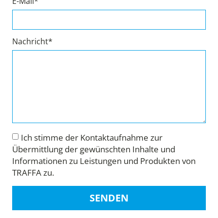
E-Mail*
Nachricht*
Ich stimme der Kontaktaufnahme zur
Übermittlung der gewünschten Inhalte und
Informationen zu Leistungen und Produkten von
TRAFFA zu.
SENDEN