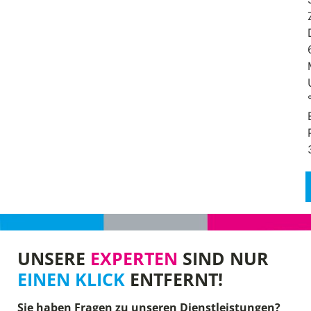
UNSERE
EXPERTEN
SIND NUR
EINEN KLICK
ENTFERNT!
Sie haben Fragen zu unseren Dienstleistungen?