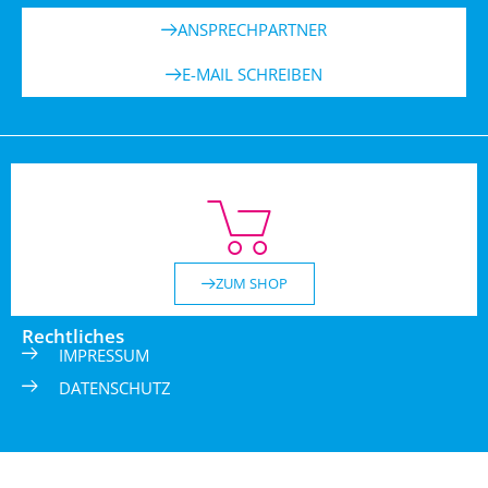
ANSPRECHPARTNER
E-MAIL SCHREIBEN
ZUM SHOP
Rechtliches
IMPRESSUM
DATENSCHUTZ