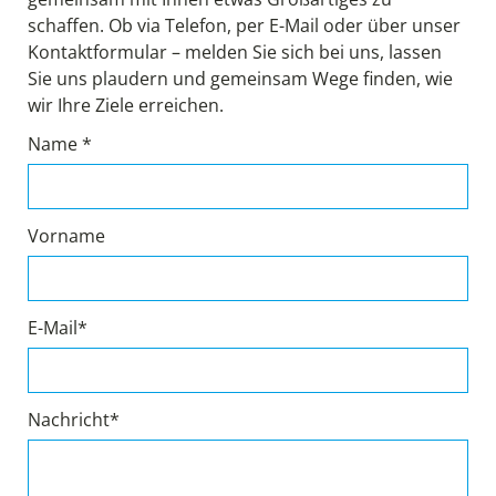
schaffen. Ob via Telefon, per E-Mail oder über unser
Kontaktformular – melden Sie sich bei uns, lassen
Sie uns plaudern und gemeinsam Wege finden, wie
wir Ihre Ziele erreichen.
Name *
Vorname
E-Mail*
Nachricht*