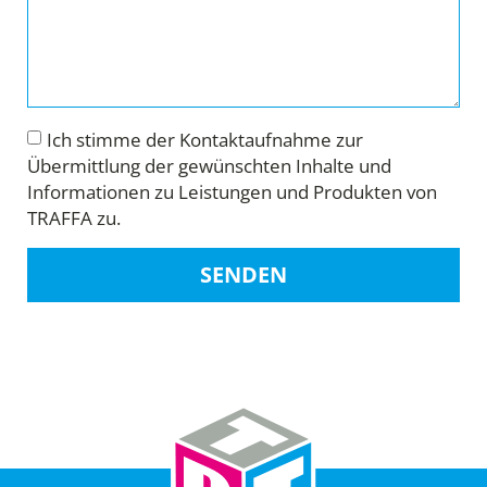
Ich stimme der Kontaktaufnahme zur
Übermittlung der gewünschten Inhalte und
Informationen zu Leistungen und Produkten von
TRAFFA zu.
SENDEN