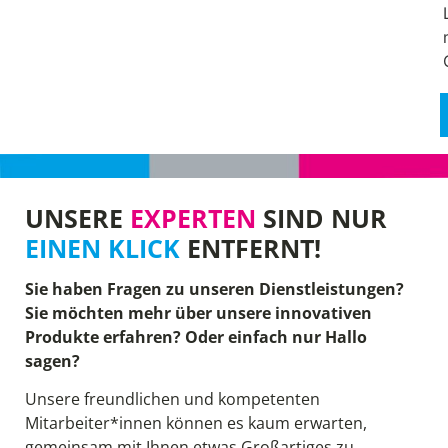
UNSERE
EXPERTEN
SIND NUR
EINEN KLICK
ENTFERNT!
Sie haben Fragen zu unseren Dienstleistungen?
Sie möchten mehr über unsere innovativen
Produkte erfahren? Oder einfach nur Hallo
sagen?
Unsere freundlichen und kompetenten
Mitarbeiter*innen können es kaum erwarten,
gemeinsam mit Ihnen etwas Großartiges zu