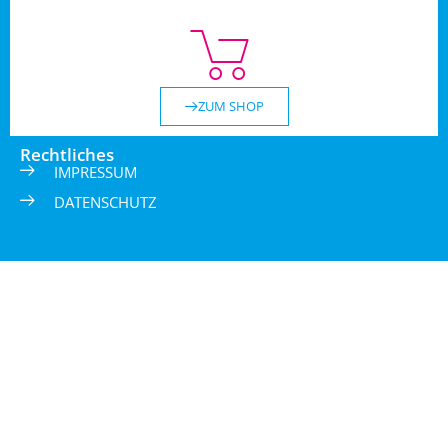
ZUM SHOP
Rechtliches
IMPRESSUM
DATENSCHUTZ