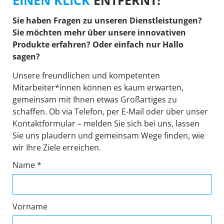
Sie haben Fragen zu unseren Dienstleistungen?
Sie möchten mehr über unsere innovativen
Produkte erfahren? Oder einfach nur Hallo
sagen?
Unsere freundlichen und kompetenten
Mitarbeiter*innen können es kaum erwarten,
gemeinsam mit Ihnen etwas Großartiges zu
schaffen. Ob via Telefon, per E-Mail oder über unser
Kontaktformular – melden Sie sich bei uns, lassen
Sie uns plaudern und gemeinsam Wege finden, wie
wir Ihre Ziele erreichen.
Name *
Vorname