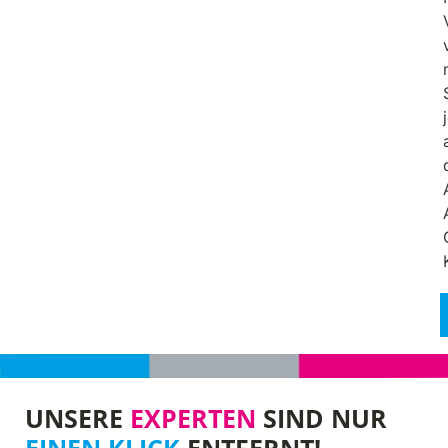
UNSERE
EXPERTEN
SIND NUR
EINEN KLICK
ENTFERNT!