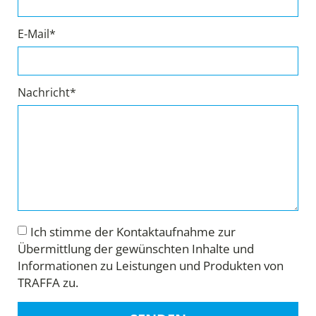
E-Mail*
Nachricht*
Ich stimme der Kontaktaufnahme zur
Übermittlung der gewünschten Inhalte und
Informationen zu Leistungen und Produkten von
TRAFFA zu.