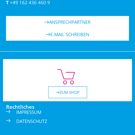
T
+49 162 436 460 9
ANSPRECHPARTNER
E-MAIL SCHREIBEN
ZUM SHOP
Rechtliches
IMPRESSUM
DATENSCHUTZ