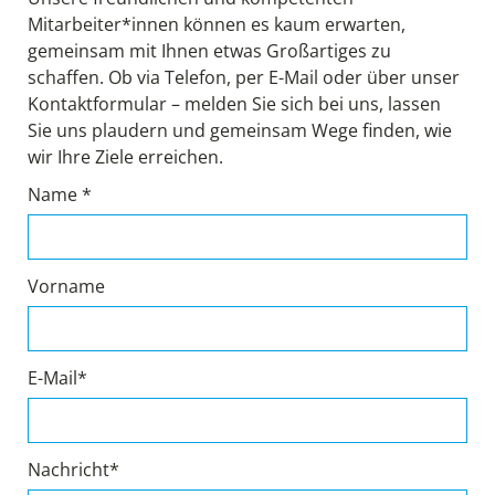
Mitarbeiter*innen können es kaum erwarten,
gemeinsam mit Ihnen etwas Großartiges zu
schaffen. Ob via Telefon, per E-Mail oder über unser
Kontaktformular – melden Sie sich bei uns, lassen
Sie uns plaudern und gemeinsam Wege finden, wie
wir Ihre Ziele erreichen.
Name *
Vorname
E-Mail*
Nachricht*