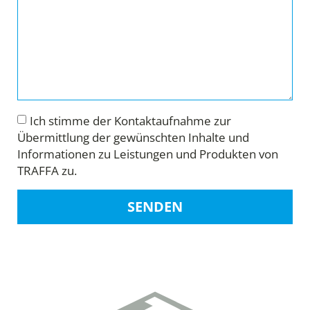
Ich stimme der Kontaktaufnahme zur
Übermittlung der gewünschten Inhalte und
Informationen zu Leistungen und Produkten von
TRAFFA zu.
SENDEN