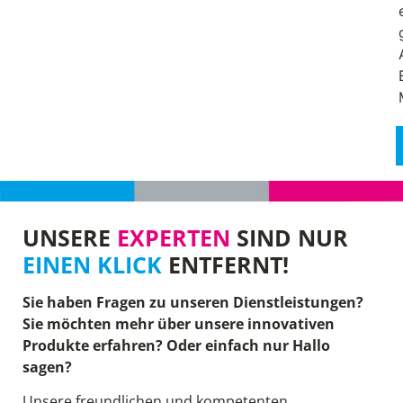
UNSERE
EXPERTEN
SIND NUR
EINEN KLICK
ENTFERNT!
Sie haben Fragen zu unseren Dienstleistungen?
Sie möchten mehr über unsere innovativen
Produkte erfahren? Oder einfach nur Hallo
sagen?
Unsere freundlichen und kompetenten