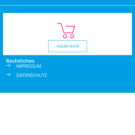
ZUM SHOP
Rechtliches
IMPRESSUM
DATENSCHUTZ