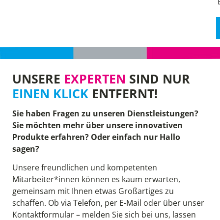
UNSERE
EXPERTEN
SIND NUR
EINEN KLICK
ENTFERNT!
Sie haben Fragen zu unseren Dienstleistungen?
Sie möchten mehr über unsere innovativen
Produkte erfahren? Oder einfach nur Hallo
sagen?
Unsere freundlichen und kompetenten
Mitarbeiter*innen können es kaum erwarten,
gemeinsam mit Ihnen etwas Großartiges zu
schaffen. Ob via Telefon, per E-Mail oder über unser
Kontaktformular – melden Sie sich bei uns, lassen