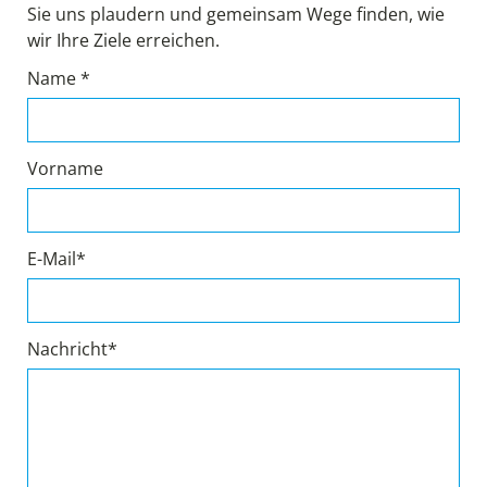
Sie uns plaudern und gemeinsam Wege finden, wie
wir Ihre Ziele erreichen.
Name *
Vorname
E-Mail*
Nachricht*