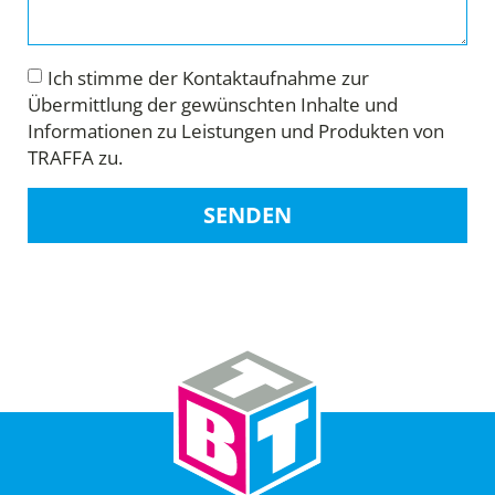
Ich stimme der Kontaktaufnahme zur
Übermittlung der gewünschten Inhalte und
Informationen zu Leistungen und Produkten von
TRAFFA zu.
SENDEN