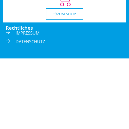
ZUM SHOP
Rechtliches
IMPRESSUM
DATENSCHUTZ