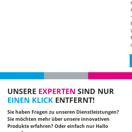
UNSERE
EXPERTEN
SIND NUR
EINEN KLICK
ENTFERNT!
Sie haben Fragen zu unseren Dienstleistungen?
Sie möchten mehr über unsere innovativen
Produkte erfahren? Oder einfach nur Hallo