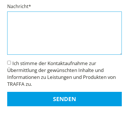
Nachricht*
Ich stimme der Kontaktaufnahme zur
Übermittlung der gewünschten Inhalte und
Informationen zu Leistungen und Produkten von
TRAFFA zu.
SENDEN