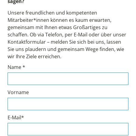
sagen?
Unsere freundlichen und kompetenten
Mitarbeiter*innen können es kaum erwarten,
gemeinsam mit Ihnen etwas Großartiges zu
schaffen. Ob via Telefon, per E-Mail oder über unser
Kontaktformular – melden Sie sich bei uns, lassen
Sie uns plaudern und gemeinsam Wege finden, wie
wir Ihre Ziele erreichen.
Name *
Vorname
E-Mail*