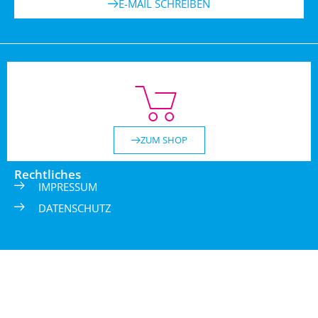
E-MAIL SCHREIBEN
ZUM SHOP
Rechtliches
IMPRESSUM
DATENSCHUTZ