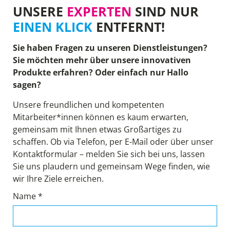
UNSERE
EXPERTEN
SIND NUR
EINEN KLICK
ENTFERNT!
Sie haben Fragen zu unseren Dienstleistungen?
Sie möchten mehr über unsere innovativen
Produkte erfahren? Oder einfach nur Hallo
sagen?
Unsere freundlichen und kompetenten
Mitarbeiter*innen können es kaum erwarten,
gemeinsam mit Ihnen etwas Großartiges zu
schaffen. Ob via Telefon, per E-Mail oder über unser
Kontaktformular – melden Sie sich bei uns, lassen
Sie uns plaudern und gemeinsam Wege finden, wie
wir Ihre Ziele erreichen.
Name *