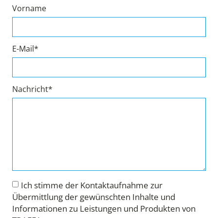
Vorname
E-Mail*
Nachricht*
Ich stimme der Kontaktaufnahme zur
Übermittlung der gewünschten Inhalte und
Informationen zu Leistungen und Produkten von