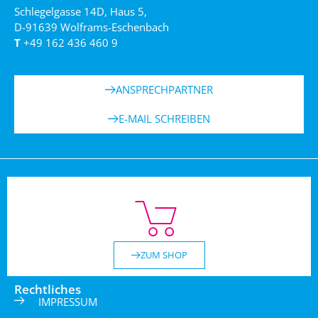
Schlegelgasse 14D, Haus 5,
D-91639 Wolframs-Eschenbach
T
+49 162 436 460 9
ANSPRECHPARTNER
E-MAIL SCHREIBEN
ZUM SHOP
Rechtliches
IMPRESSUM