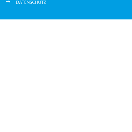
DATENSCHUTZ