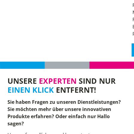
UNSERE
EXPERTEN
SIND NUR
EINEN KLICK
ENTFERNT!
Sie haben Fragen zu unseren Dienstleistungen?
Sie möchten mehr über unsere innovativen
Produkte erfahren? Oder einfach nur Hallo
sagen?