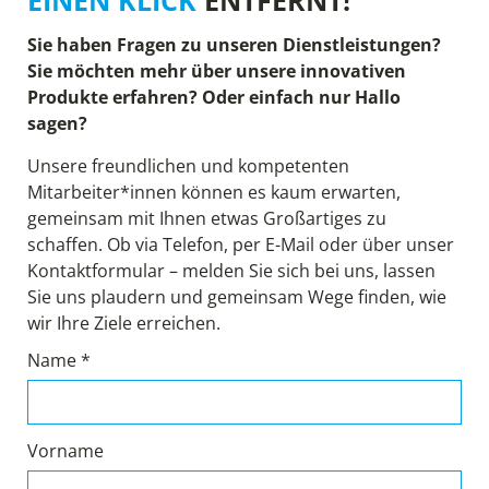
Sie haben Fragen zu unseren Dienstleistungen?
Sie möchten mehr über unsere innovativen
Produkte erfahren? Oder einfach nur Hallo
sagen?
Unsere freundlichen und kompetenten
Mitarbeiter*innen können es kaum erwarten,
gemeinsam mit Ihnen etwas Großartiges zu
schaffen. Ob via Telefon, per E-Mail oder über unser
Kontaktformular – melden Sie sich bei uns, lassen
Sie uns plaudern und gemeinsam Wege finden, wie
wir Ihre Ziele erreichen.
Name *
Vorname