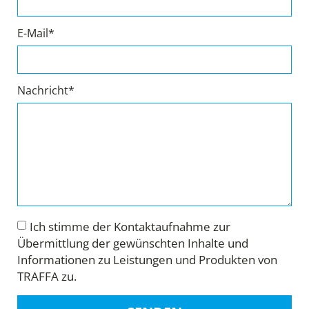
E-Mail*
Nachricht*
Ich stimme der Kontaktaufnahme zur
Übermittlung der gewünschten Inhalte und
Informationen zu Leistungen und Produkten von
TRAFFA zu.