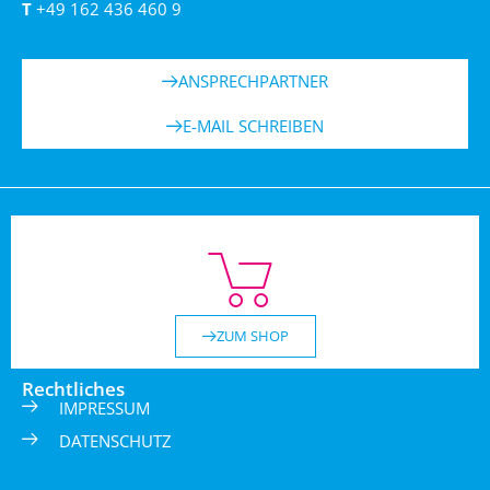
T
+49 162 436 460 9
ANSPRECHPARTNER
E-MAIL SCHREIBEN
ZUM SHOP
Rechtliches
IMPRESSUM
DATENSCHUTZ