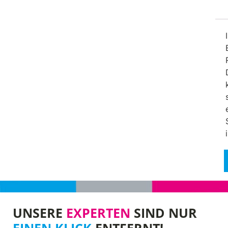
UNSERE
EXPERTEN
SIND NUR
EINEN KLICK
ENTFERNT!