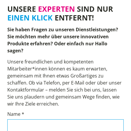
UNSERE
EXPERTEN
SIND NUR
EINEN KLICK
ENTFERNT!
Sie haben Fragen zu unseren Dienstleistungen?
Sie möchten mehr über unsere innovativen
Produkte erfahren? Oder einfach nur Hallo
sagen?
Unsere freundlichen und kompetenten
Mitarbeiter*innen können es kaum erwarten,
gemeinsam mit Ihnen etwas Großartiges zu
schaffen. Ob via Telefon, per E-Mail oder über unser
Kontaktformular – melden Sie sich bei uns, lassen
Sie uns plaudern und gemeinsam Wege finden, wie
wir Ihre Ziele erreichen.
Name *