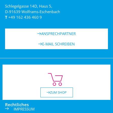
Schlegelgasse 14D, Haus 5,
D-91639 Wolframs-Eschenbach
T
+49 162 436 460 9
ANSPRECHPARTNER
E-MAIL SCHREIBEN
ZUM SHOP
Rechtliches
IMPRESSUM