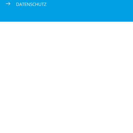
DATENSCHUTZ