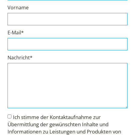
Vorname
E-Mail*
Nachricht*
Ich stimme der Kontaktaufnahme zur
Übermittlung der gewünschten Inhalte und
Informationen zu Leistungen und Produkten von