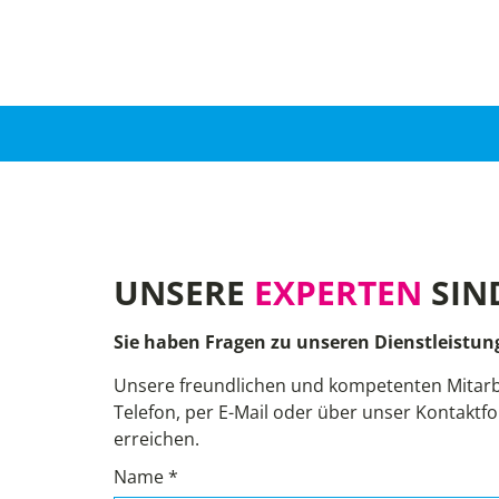
UNSERE
EXPERTEN
SIN
Sie haben Fragen zu unseren Dienstleistun
Unsere freundlichen und kompetenten Mitarb
Telefon, per E-Mail oder über unser Kontaktfo
erreichen.
Name *