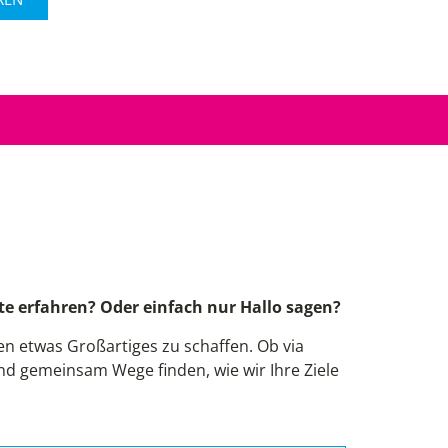
!
e erfahren? Oder einfach nur Hallo sagen?
 etwas Großartiges zu schaffen. Ob via
und gemeinsam Wege finden, wie wir Ihre Ziele