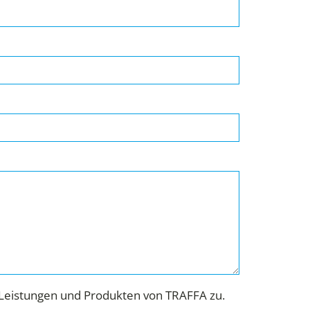
Leistungen und Produkten von TRAFFA zu.