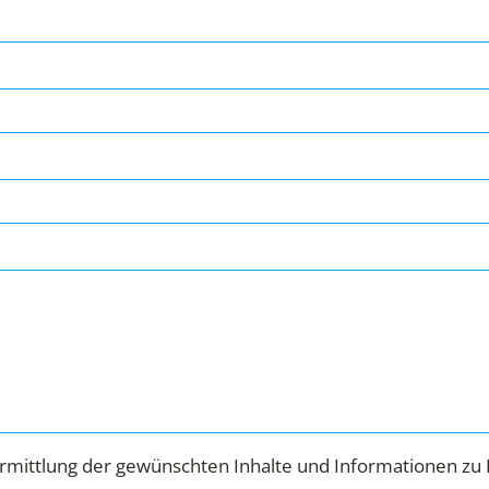
mittlung der gewünschten Inhalte und Informationen zu 