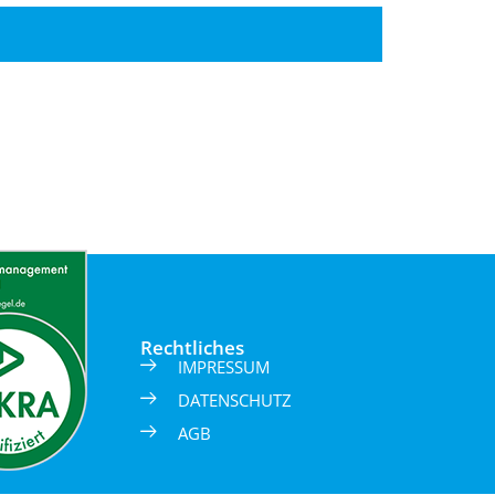
Rechtliches
IMPRESSUM
DATENSCHUTZ
AGB