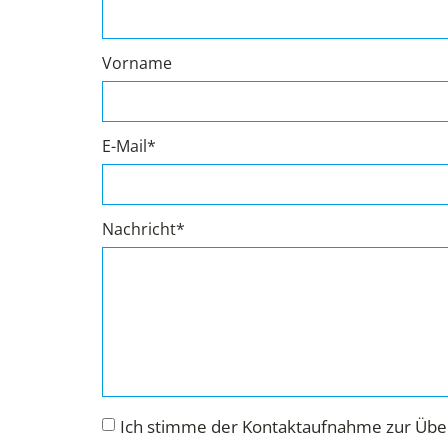
Vorname
E-Mail*
Nachricht*
Ich stimme der Kontaktaufnahme zur Über