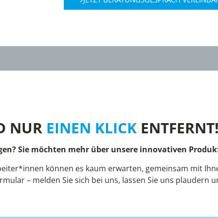
D NUR
EINEN KLICK
ENTFERNT
gen? Sie möchten mehr über unsere innovativen Produkt
eiter*innen können es kaum erwarten, gemeinsam mit Ihnen
rmular – melden Sie sich bei uns, lassen Sie uns plaudern 