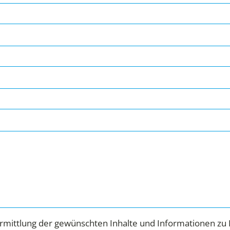
mittlung der gewünschten Inhalte und Informationen zu 