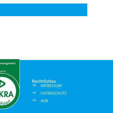
Rechtliches
IMPRESSUM
DATENSCHUTZ
AGB