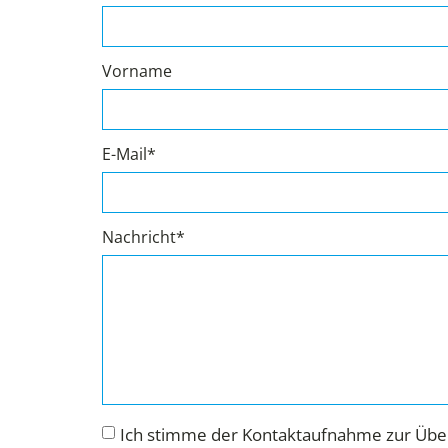
Vorname
E-Mail*
Nachricht*
Ich stimme der Kontaktaufnahme zur Über