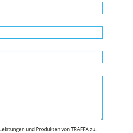
Leistungen und Produkten von TRAFFA zu.