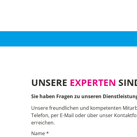
UNSERE
EXPERTEN
SIN
Sie haben Fragen zu unseren Dienstleistun
Unsere freundlichen und kompetenten Mitarb
Telefon, per E-Mail oder über unser Kontaktfo
erreichen.
Name *