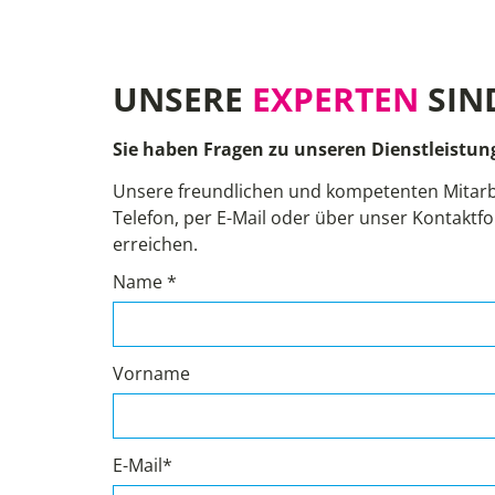
UNSERE
EXPERTEN
SIN
Sie haben Fragen zu unseren Dienstleistun
Unsere freundlichen und kompetenten Mitarb
Telefon, per E-Mail oder über unser Kontaktfo
erreichen.
Name *
Vorname
E-Mail*