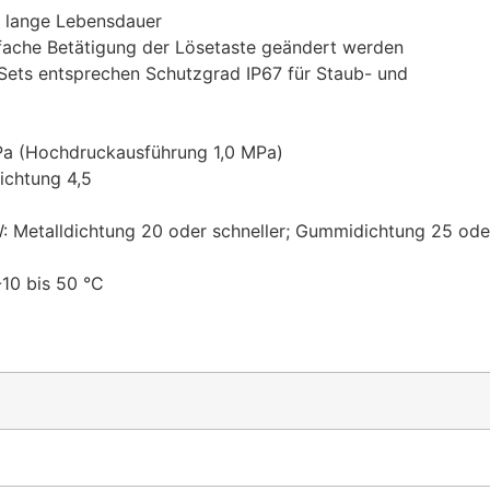
 lange Lebensdauer
nfache Betätigung der Lösetaste geändert werden
-Sets entsprechen Schutzgrad IP67 für Staub- und
MPa (Hochdruckausführung 1,0 MPa)
ichtung 4,5
: Metalldichtung 20 oder schneller; Gummidichtung 25 ode
10 bis 50 °C