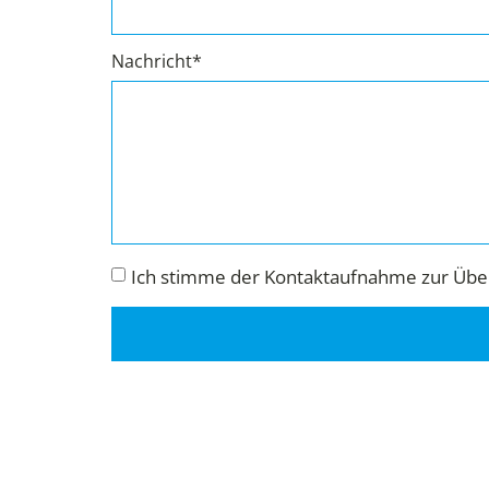
Nachricht*
Ich stimme der Kontaktaufnahme zur Über