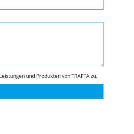
Leistungen und Produkten von TRAFFA zu.