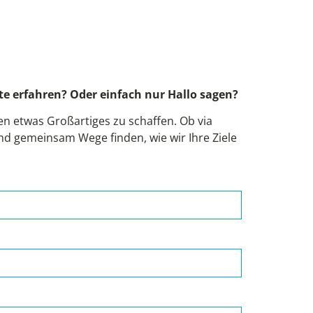
!
e erfahren? Oder einfach nur Hallo sagen?
 etwas Großartiges zu schaffen. Ob via
und gemeinsam Wege finden, wie wir Ihre Ziele