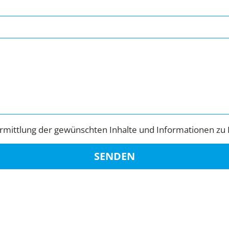
mittlung der gewünschten Inhalte und Informationen zu 
SENDEN