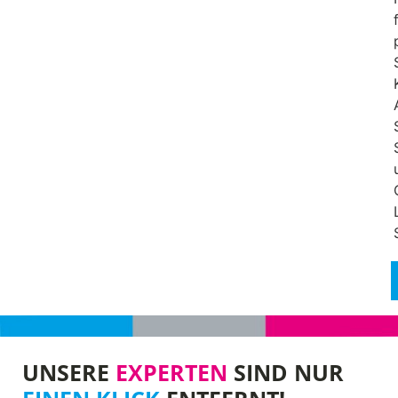
UNSERE
EXPERTEN
SIND NUR