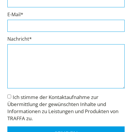
E-Mail*
Nachricht*
Ich stimme der Kontaktaufnahme zur
Übermittlung der gewünschten Inhalte und
Informationen zu Leistungen und Produkten von
TRAFFA zu.