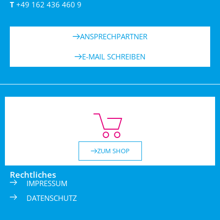
T
+49 162 436 460 9
ANSPRECHPARTNER
E-MAIL SCHREIBEN
ZUM SHOP
Rechtliches
IMPRESSUM
DATENSCHUTZ