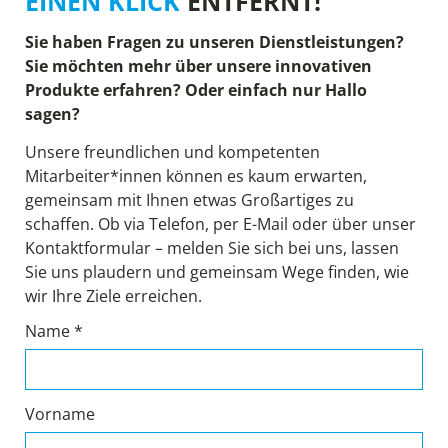
EINEN KLICK
ENTFERNT!
Sie haben Fragen zu unseren Dienstleistungen?
Sie möchten mehr über unsere innovativen
Produkte erfahren? Oder einfach nur Hallo
sagen?
Unsere freundlichen und kompetenten
Mitarbeiter*innen können es kaum erwarten,
gemeinsam mit Ihnen etwas Großartiges zu
schaffen. Ob via Telefon, per E-Mail oder über unser
Kontaktformular – melden Sie sich bei uns, lassen
Sie uns plaudern und gemeinsam Wege finden, wie
wir Ihre Ziele erreichen.
Name *
Vorname