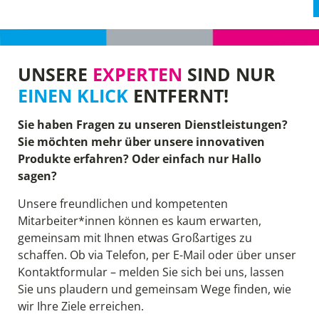
UNSERE
EXPERTEN
SIND NUR
EINEN KLICK
ENTFERNT!
Sie haben Fragen zu unseren Dienstleistungen?
Sie möchten mehr über unsere innovativen
Produkte erfahren? Oder einfach nur Hallo
sagen?
Unsere freundlichen und kompetenten
Mitarbeiter*innen können es kaum erwarten,
gemeinsam mit Ihnen etwas Großartiges zu
schaffen. Ob via Telefon, per E-Mail oder über unser
Kontaktformular – melden Sie sich bei uns, lassen
Sie uns plaudern und gemeinsam Wege finden, wie
wir Ihre Ziele erreichen.