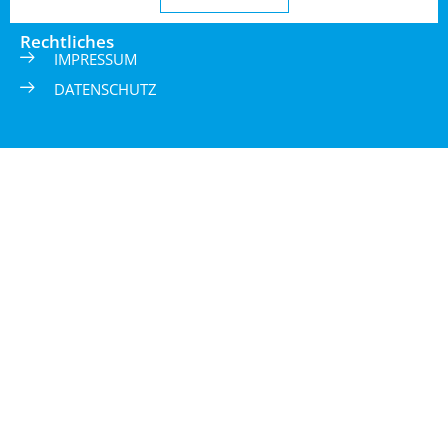
Rechtliches
IMPRESSUM
DATENSCHUTZ