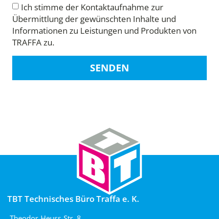
Ich stimme der Kontaktaufnahme zur
Übermittlung der gewünschten Inhalte und
Informationen zu Leistungen und Produkten von
TRAFFA zu.
SENDEN
TBT Technisches Büro Traffa e. K.
Theodor-Heuss-Str. 8,