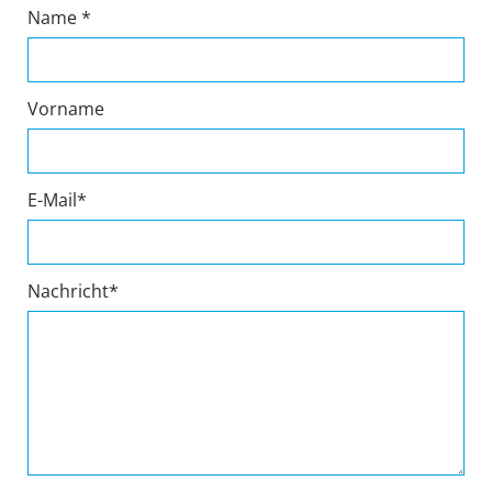
Name *
Vorname
E-Mail*
Nachricht*