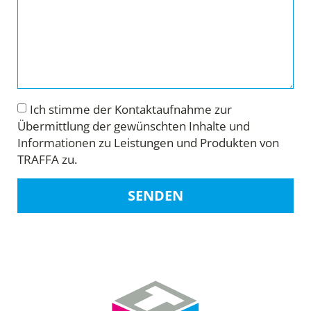
Ich stimme der Kontaktaufnahme zur
Übermittlung der gewünschten Inhalte und
Informationen zu Leistungen und Produkten von
TRAFFA zu.
SENDEN