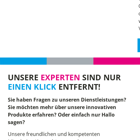
UNSERE
EXPERTEN
SIND NUR
EINEN KLICK
ENTFERNT!
Sie haben Fragen zu unseren Dienstleistungen?
Sie möchten mehr über unsere innovativen
Produkte erfahren? Oder einfach nur Hallo
sagen?
Unsere freundlichen und kompetenten