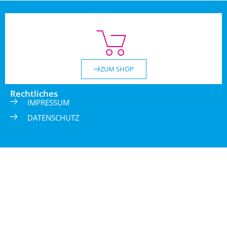
ZUM SHOP
Rechtliches
IMPRESSUM
DATENSCHUTZ