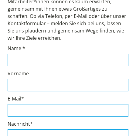
Mitarbeiter*innen können es kaum erwarten,
gemeinsam mit Ihnen etwas Großartiges zu
schaffen. Ob via Telefon, per E-Mail oder über unser
Kontaktformular – melden Sie sich bei uns, lassen
Sie uns plaudern und gemeinsam Wege finden, wie
wir Ihre Ziele erreichen.
Name *
Vorname
E-Mail*
Nachricht*