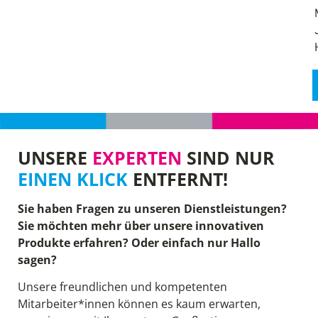
UNSERE
EXPERTEN
SIND NUR
EINEN KLICK
ENTFERNT!
Sie haben Fragen zu unseren Dienstleistungen?
Sie möchten mehr über unsere innovativen
Produkte erfahren? Oder einfach nur Hallo
sagen?
Unsere freundlichen und kompetenten
Mitarbeiter*innen können es kaum erwarten,