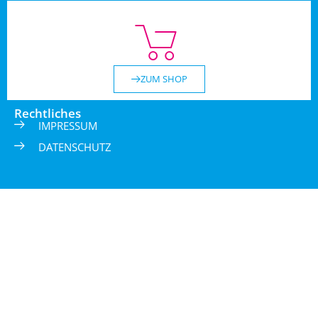
ZUM SHOP
Rechtliches
IMPRESSUM
DATENSCHUTZ