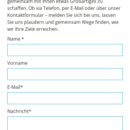
gemeinsam mit Ihnen etwas Großartiges zu
schaffen. Ob via Telefon, per E-Mail oder über unser
Kontaktformular – melden Sie sich bei uns, lassen
Sie uns plaudern und gemeinsam Wege finden, wie
wir Ihre Ziele erreichen.
Name *
Vorname
E-Mail*
Nachricht*