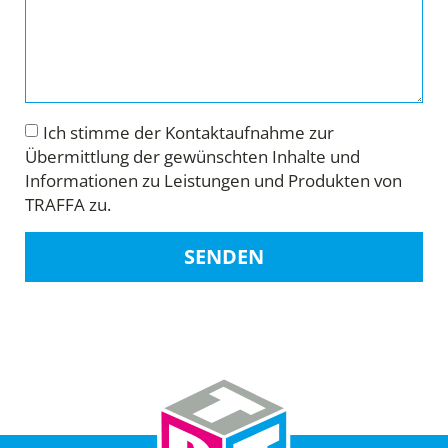
Ich stimme der Kontaktaufnahme zur
Übermittlung der gewünschten Inhalte und
Informationen zu Leistungen und Produkten von
TRAFFA zu.
SENDEN