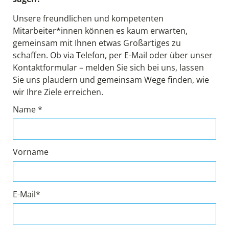
Unsere freundlichen und kompetenten
Mitarbeiter*innen können es kaum erwarten,
gemeinsam mit Ihnen etwas Großartiges zu
schaffen. Ob via Telefon, per E-Mail oder über unser
Kontaktformular – melden Sie sich bei uns, lassen
Sie uns plaudern und gemeinsam Wege finden, wie
wir Ihre Ziele erreichen.
Name *
Vorname
E-Mail*