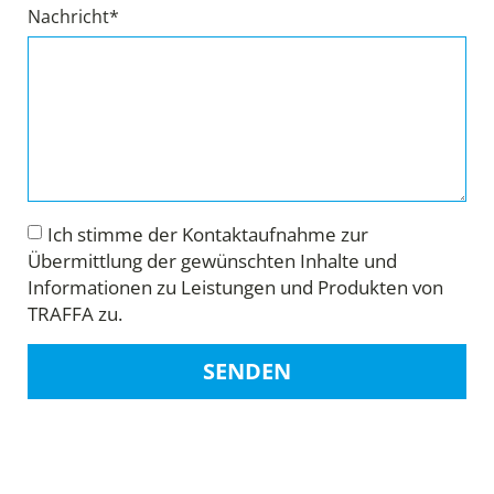
Nachricht*
Ich stimme der Kontaktaufnahme zur
Übermittlung der gewünschten Inhalte und
Informationen zu Leistungen und Produkten von
TRAFFA zu.
SENDEN