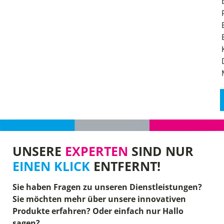
UNSERE
EXPERTEN
SIND NUR
EINEN KLICK
ENTFERNT!
Sie haben Fragen zu unseren Dienstleistungen?
Sie möchten mehr über unsere innovativen
Produkte erfahren? Oder einfach nur Hallo
sagen?