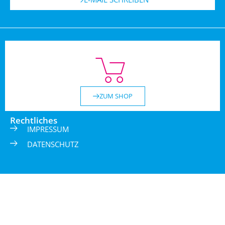
ZUM SHOP
Rechtliches
IMPRESSUM
DATENSCHUTZ