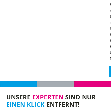
UNSERE
EXPERTEN
SIND NUR
EINEN KLICK
ENTFERNT!