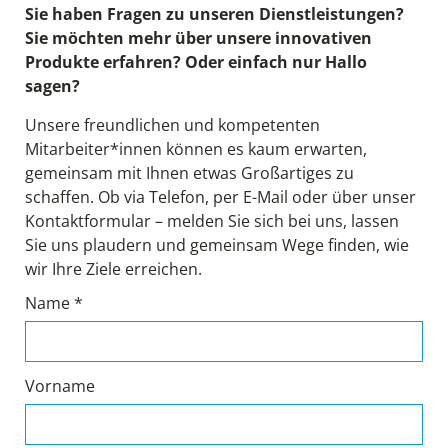
Sie haben Fragen zu unseren Dienstleistungen?
Sie möchten mehr über unsere innovativen
Produkte erfahren? Oder einfach nur Hallo
sagen?
Unsere freundlichen und kompetenten
Mitarbeiter*innen können es kaum erwarten,
gemeinsam mit Ihnen etwas Großartiges zu
schaffen. Ob via Telefon, per E-Mail oder über unser
Kontaktformular – melden Sie sich bei uns, lassen
Sie uns plaudern und gemeinsam Wege finden, wie
wir Ihre Ziele erreichen.
Name *
Vorname