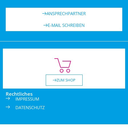
ANSPRECHPARTNER
E-MAIL SCHREIBEN
ZUM SHOP
Rechtliches
IMPRESSUM
DATENSCHUTZ