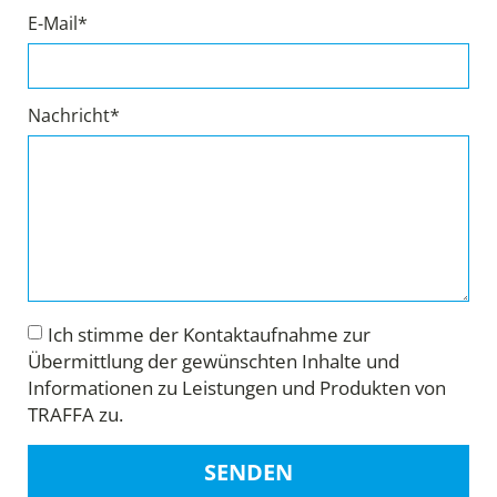
E-Mail*
Nachricht*
Ich stimme der Kontaktaufnahme zur
Übermittlung der gewünschten Inhalte und
Informationen zu Leistungen und Produkten von
TRAFFA zu.
SENDEN