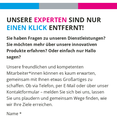
UNSERE
EXPERTEN
SIND NUR
EINEN KLICK
ENTFERNT!
Sie haben Fragen zu unseren Dienstleistungen?
Sie möchten mehr über unsere innovativen
Produkte erfahren? Oder einfach nur Hallo
sagen?
Unsere freundlichen und kompetenten
Mitarbeiter*innen können es kaum erwarten,
gemeinsam mit Ihnen etwas Großartiges zu
schaffen. Ob via Telefon, per E-Mail oder über unser
Kontaktformular – melden Sie sich bei uns, lassen
Sie uns plaudern und gemeinsam Wege finden, wie
wir Ihre Ziele erreichen.
Name *