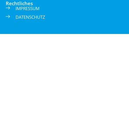
Rechtliches
IMPRESSUM
DATENSCHUTZ