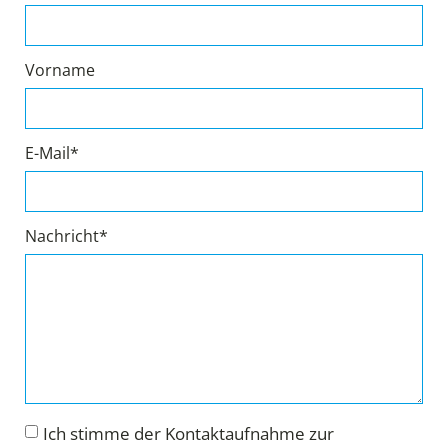
Vorname
E-Mail*
Nachricht*
Ich stimme der Kontaktaufnahme zur