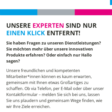
UNSERE
EXPERTEN
SIND NUR
EINEN KLICK
ENTFERNT!
Sie haben Fragen zu unseren Dienstleistungen?
Sie möchten mehr über unsere innovativen
Produkte erfahren? Oder einfach nur Hallo
sagen?
Unsere freundlichen und kompetenten
Mitarbeiter*innen können es kaum erwarten,
gemeinsam mit Ihnen etwas Großartiges zu
schaffen. Ob via Telefon, per E-Mail oder über unser
Kontaktformular – melden Sie sich bei uns, lassen
Sie uns plaudern und gemeinsam Wege finden, wie
wir Ihre Ziele erreichen.