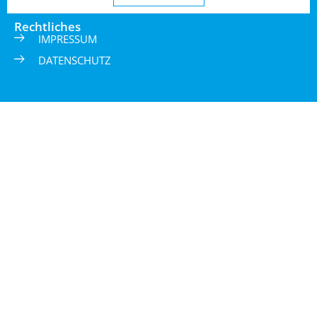
Rechtliches
IMPRESSUM
DATENSCHUTZ