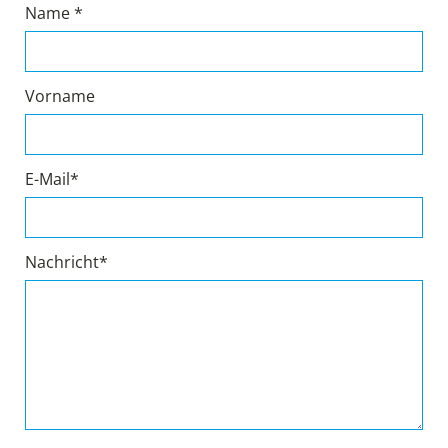
Name *
Vorname
E-Mail*
Nachricht*