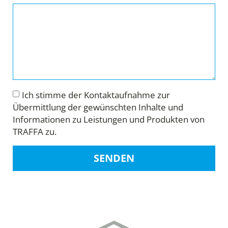
Ich stimme der Kontaktaufnahme zur
Übermittlung der gewünschten Inhalte und
Informationen zu Leistungen und Produkten von
TRAFFA zu.
SENDEN