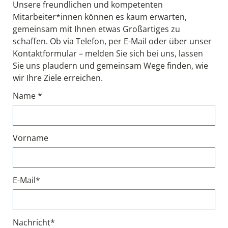
Unsere freundlichen und kompetenten
Mitarbeiter*innen können es kaum erwarten,
gemeinsam mit Ihnen etwas Großartiges zu
schaffen. Ob via Telefon, per E-Mail oder über unser
Kontaktformular – melden Sie sich bei uns, lassen
Sie uns plaudern und gemeinsam Wege finden, wie
wir Ihre Ziele erreichen.
Name *
Vorname
E-Mail*
Nachricht*