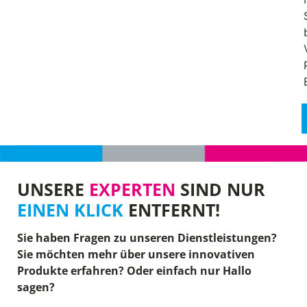
UNSERE
EXPERTEN
SIND NUR
EINEN KLICK
ENTFERNT!
Sie haben Fragen zu unseren Dienstleistungen?
Sie möchten mehr über unsere innovativen
Produkte erfahren? Oder einfach nur Hallo
sagen?