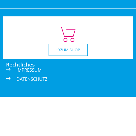
ZUM SHOP
Rechtliches
IMPRESSUM
DATENSCHUTZ