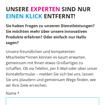
UNSERE
EXPERTEN
SIND NUR
EINEN KLICK
ENTFERNT!
Sie haben Fragen zu unseren Dienstleistungen?
Sie möchten mehr über unsere innovativen
Produkte erfahren? Oder einfach nur Hallo
sagen?
Unsere freundlichen und kompetenten
Mitarbeiter*innen können es kaum erwarten,
gemeinsam mit Ihnen etwas Großartiges zu
schaffen. Ob via Telefon, per E-Mail oder über unser
Kontaktformular – melden Sie sich bei uns, lassen
Sie uns plaudern und gemeinsam Wege finden, wie
wir Ihre Ziele erreichen.
Name *