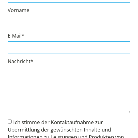
Vorname
E-Mail*
Nachricht*
Ich stimme der Kontaktaufnahme zur
Übermittlung der gewünschten Inhalte und
Informationen zu Leistungen und Produkten von