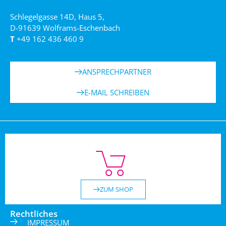
Schlegelgasse 14D, Haus 5,
D-91639 Wolframs-Eschenbach
T
+49 162 436 460 9
ANSPRECHPARTNER
E-MAIL SCHREIBEN
ZUM SHOP
Rechtliches
IMPRESSUM