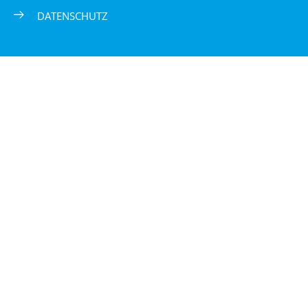
DATENSCHUTZ