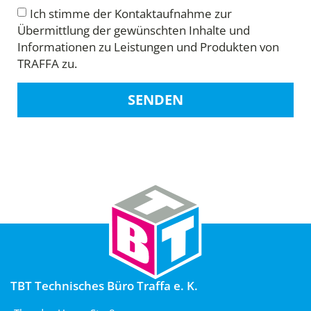
Ich stimme der Kontaktaufnahme zur
Übermittlung der gewünschten Inhalte und
Informationen zu Leistungen und Produkten von
TRAFFA zu.
SENDEN
TBT Technisches Büro Traffa e. K.