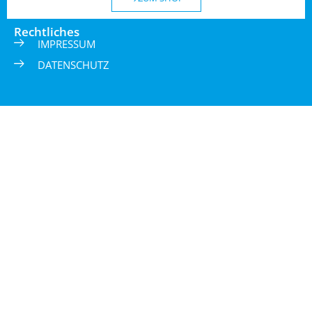
Rechtliches
IMPRESSUM
DATENSCHUTZ