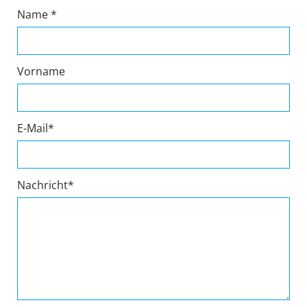
Name *
Vorname
E-Mail*
Nachricht*