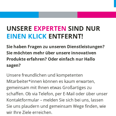
UNSERE
EXPERTEN
SIND NUR
EINEN KLICK
ENTFERNT!
Sie haben Fragen zu unseren Dienstleistungen?
Sie möchten mehr über unsere innovativen
Produkte erfahren? Oder einfach nur Hallo
sagen?
Unsere freundlichen und kompetenten
Mitarbeiter*innen können es kaum erwarten,
gemeinsam mit Ihnen etwas Großartiges zu
schaffen. Ob via Telefon, per E-Mail oder über unser
Kontaktformular – melden Sie sich bei uns, lassen
Sie uns plaudern und gemeinsam Wege finden, wie
wir Ihre Ziele erreichen.