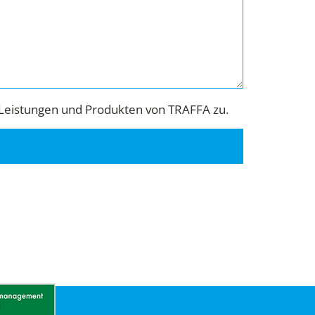
Leistungen und Produkten von TRAFFA zu.