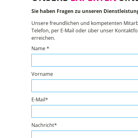
Sie haben Fragen zu unseren Dienstleistun
Unsere freundlichen und kompetenten Mitarb
Telefon, per E-Mail oder über unser Kontaktfo
erreichen.
Name *
Vorname
E-Mail*
Nachricht*