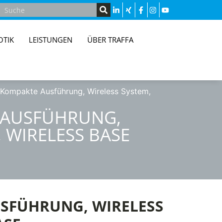
OTIK
LEISTUNGEN
ÜBER TRAFFA
Kompakte Ausführung, Wireless System,
 AUSFÜHRUNG,
 WIRELESS BASE
SFÜHRUNG, WIRELESS