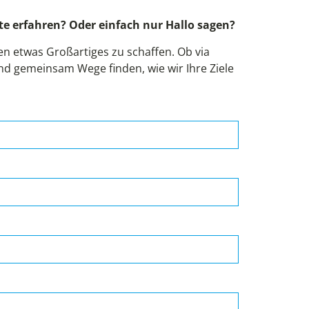
e erfahren? Oder einfach nur Hallo sagen?
 etwas Großartiges zu schaffen. Ob via
und gemeinsam Wege finden, wie wir Ihre Ziele