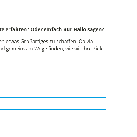
!
e erfahren? Oder einfach nur Hallo sagen?
 etwas Großartiges zu schaffen. Ob via
und gemeinsam Wege finden, wie wir Ihre Ziele