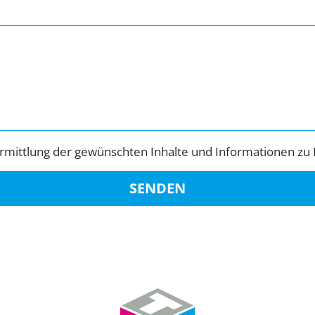
mittlung der gewünschten Inhalte und Informationen zu 
SENDEN