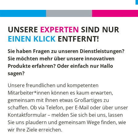
UNSERE
EXPERTEN
SIND NUR
EINEN KLICK
ENTFERNT!
Sie haben Fragen zu unseren Dienstleistungen?
Sie möchten mehr über unsere innovativen
Produkte erfahren? Oder einfach nur Hallo
sagen?
Unsere freundlichen und kompetenten
Mitarbeiter*innen können es kaum erwarten,
gemeinsam mit Ihnen etwas Großartiges zu
schaffen. Ob via Telefon, per E-Mail oder über unser
Kontaktformular – melden Sie sich bei uns, lassen
Sie uns plaudern und gemeinsam Wege finden, wie
wir Ihre Ziele erreichen.