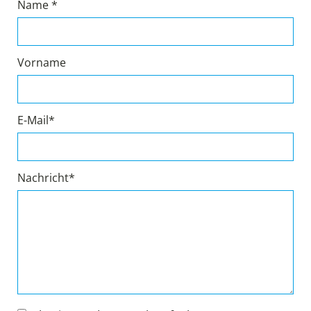
Name *
Vorname
E-Mail*
Nachricht*