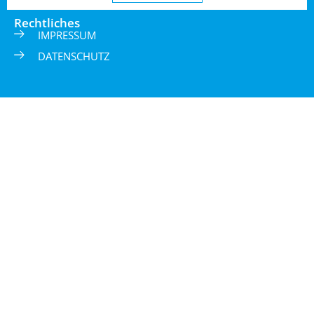
Rechtliches
IMPRESSUM
DATENSCHUTZ