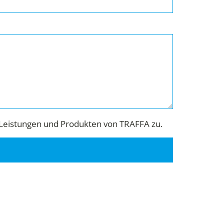
Leistungen und Produkten von TRAFFA zu.