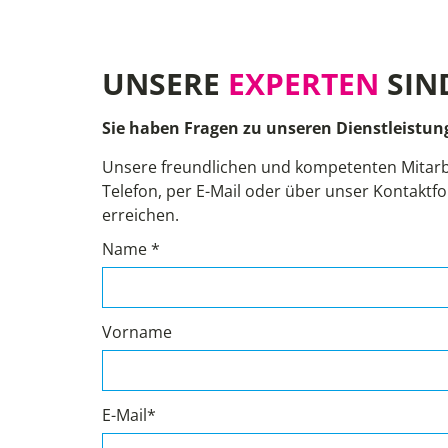
UNSERE
EXPERTEN
SIN
Sie haben Fragen zu unseren Dienstleistun
Unsere freundlichen und kompetenten Mitarb
Telefon, per E-Mail oder über unser Kontaktfo
erreichen.
Name *
Vorname
E-Mail*