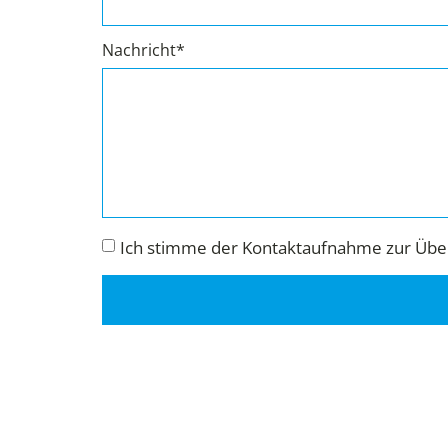
Nachricht*
Ich stimme der Kontaktaufnahme zur Über