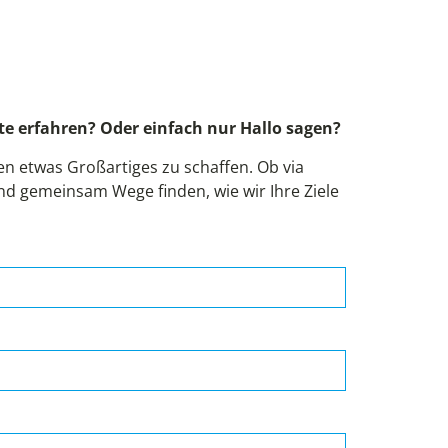
!
e erfahren? Oder einfach nur Hallo sagen?
 etwas Großartiges zu schaffen. Ob via
und gemeinsam Wege finden, wie wir Ihre Ziele