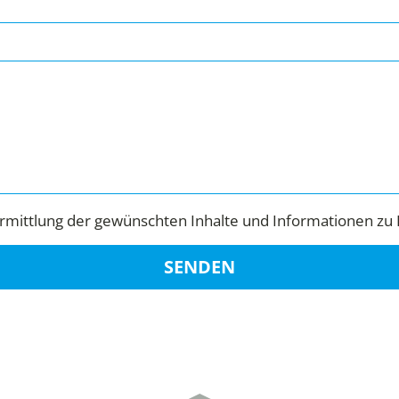
mittlung der gewünschten Inhalte und Informationen zu 
SENDEN