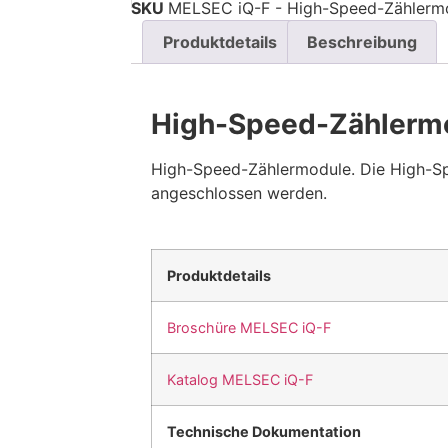
SKU
MELSEC iQ-F - High-Speed-Zählerm
Produktdetails
Beschreibung
High-Speed-Zählerm
High-Speed-Zählermodule. Die High-Sp
angeschlossen werden.
Produktdetails
Broschüre MELSEC iQ-F
Katalog MELSEC iQ-F
Technische Dokumentation