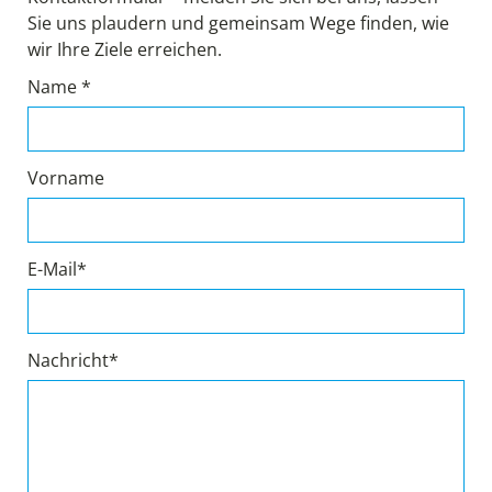
Sie uns plaudern und gemeinsam Wege finden, wie
wir Ihre Ziele erreichen.
Name *
Vorname
E-Mail*
Nachricht*