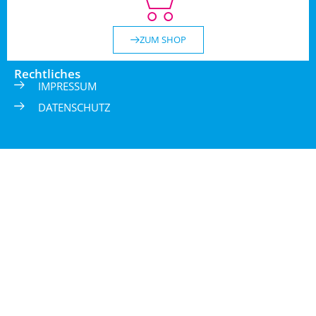
ZUM SHOP
Rechtliches
IMPRESSUM
DATENSCHUTZ