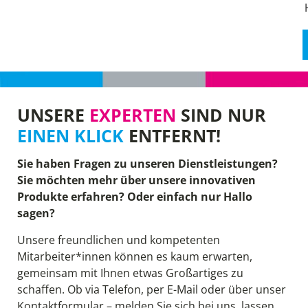
UNSERE
EXPERTEN
SIND NUR
EINEN KLICK
ENTFERNT!
Sie haben Fragen zu unseren Dienstleistungen?
Sie möchten mehr über unsere innovativen
Produkte erfahren? Oder einfach nur Hallo
sagen?
Unsere freundlichen und kompetenten
Mitarbeiter*innen können es kaum erwarten,
gemeinsam mit Ihnen etwas Großartiges zu
schaffen. Ob via Telefon, per E-Mail oder über unser
Kontaktformular – melden Sie sich bei uns, lassen