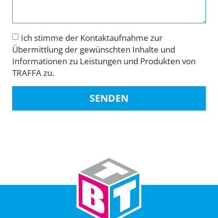
Ich stimme der Kontaktaufnahme zur
Übermittlung der gewünschten Inhalte und
Informationen zu Leistungen und Produkten von
TRAFFA zu.
SENDEN