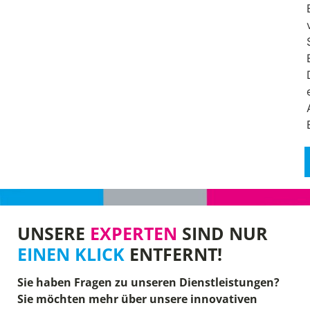
UNSERE
EXPERTEN
SIND NUR
EINEN KLICK
ENTFERNT!
Sie haben Fragen zu unseren Dienstleistungen?
Sie möchten mehr über unsere innovativen