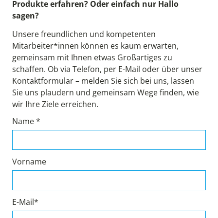
Produkte erfahren? Oder einfach nur Hallo
sagen?
Unsere freundlichen und kompetenten
Mitarbeiter*innen können es kaum erwarten,
gemeinsam mit Ihnen etwas Großartiges zu
schaffen. Ob via Telefon, per E-Mail oder über unser
Kontaktformular – melden Sie sich bei uns, lassen
Sie uns plaudern und gemeinsam Wege finden, wie
wir Ihre Ziele erreichen.
Name *
Vorname
E-Mail*