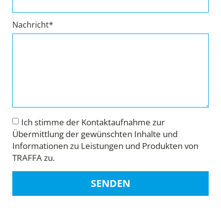
Nachricht*
Ich stimme der Kontaktaufnahme zur
Übermittlung der gewünschten Inhalte und
Informationen zu Leistungen und Produkten von
TRAFFA zu.
SENDEN