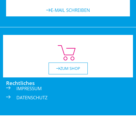
E-MAIL SCHREIBEN
ZUM SHOP
Rechtliches
IMPRESSUM
DATENSCHUTZ