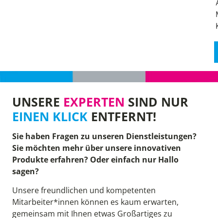
UNSERE
EXPERTEN
SIND NUR
EINEN KLICK
ENTFERNT!
Sie haben Fragen zu unseren Dienstleistungen?
Sie möchten mehr über unsere innovativen
Produkte erfahren? Oder einfach nur Hallo
sagen?
Unsere freundlichen und kompetenten
Mitarbeiter*innen können es kaum erwarten,
gemeinsam mit Ihnen etwas Großartiges zu