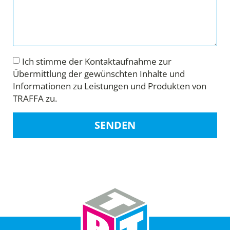
Ich stimme der Kontaktaufnahme zur
Übermittlung der gewünschten Inhalte und
Informationen zu Leistungen und Produkten von
TRAFFA zu.
SENDEN