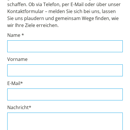
schaffen. Ob via Telefon, per E-Mail oder über unser
Kontaktformular – melden Sie sich bei uns, lassen
Sie uns plaudern und gemeinsam Wege finden, wie
wir Ihre Ziele erreichen.
Name *
Vorname
E-Mail*
Nachricht*