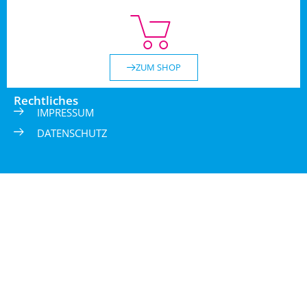
ZUM SHOP
Rechtliches
IMPRESSUM
DATENSCHUTZ