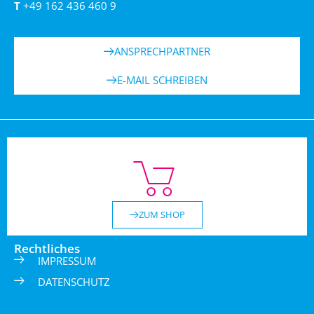
T
+49 162 436 460 9
ANSPRECHPARTNER
E-MAIL SCHREIBEN
ZUM SHOP
Rechtliches
IMPRESSUM
DATENSCHUTZ