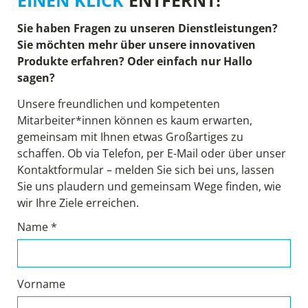
Sie haben Fragen zu unseren Dienstleistungen?
Sie möchten mehr über unsere innovativen
Produkte erfahren? Oder einfach nur Hallo
sagen?
Unsere freundlichen und kompetenten
Mitarbeiter*innen können es kaum erwarten,
gemeinsam mit Ihnen etwas Großartiges zu
schaffen. Ob via Telefon, per E-Mail oder über unser
Kontaktformular – melden Sie sich bei uns, lassen
Sie uns plaudern und gemeinsam Wege finden, wie
wir Ihre Ziele erreichen.
Name *
Vorname