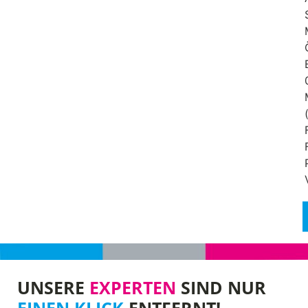
UNSERE
EXPERTEN
SIND NUR
EINEN KLICK
ENTFERNT!