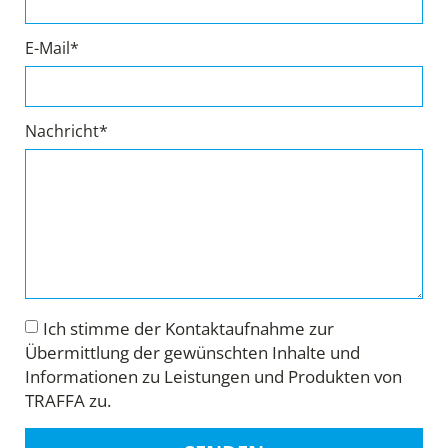
E-Mail*
Nachricht*
Ich stimme der Kontaktaufnahme zur
Übermittlung der gewünschten Inhalte und
Informationen zu Leistungen und Produkten von
TRAFFA zu.