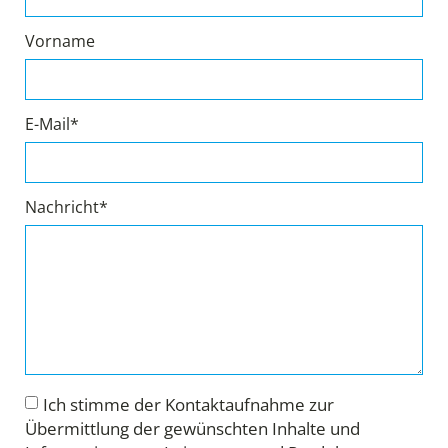
Vorname
E-Mail*
Nachricht*
Ich stimme der Kontaktaufnahme zur
Übermittlung der gewünschten Inhalte und