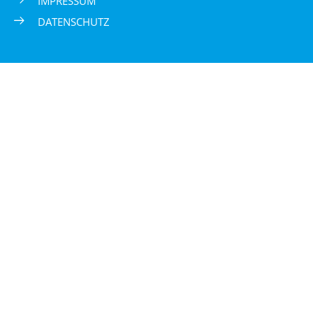
IMPRESSUM
DATENSCHUTZ