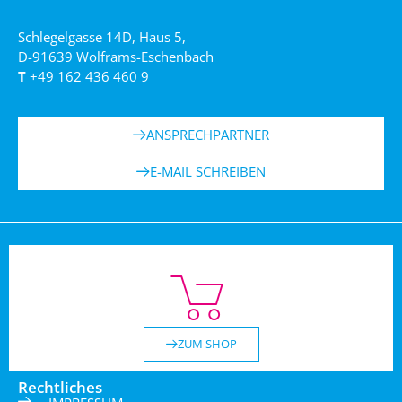
Schlegelgasse 14D, Haus 5,
D-91639 Wolframs-Eschenbach
T
+49 162 436 460 9
ANSPRECHPARTNER
E-MAIL SCHREIBEN
ZUM SHOP
Rechtliches