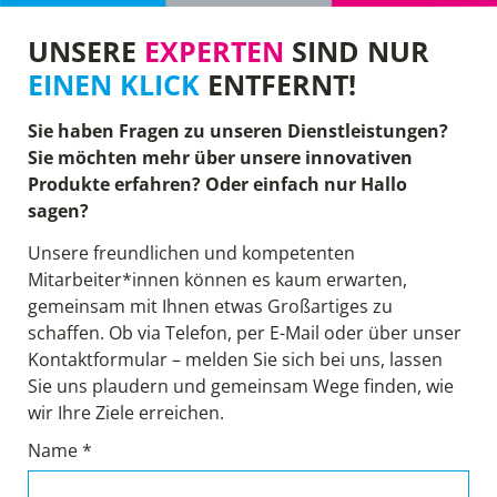
UNSERE
EXPERTEN
SIND NUR
EINEN KLICK
ENTFERNT!
Sie haben Fragen zu unseren Dienstleistungen?
Sie möchten mehr über unsere innovativen
Produkte erfahren? Oder einfach nur Hallo
sagen?
Unsere freundlichen und kompetenten
Mitarbeiter*innen können es kaum erwarten,
gemeinsam mit Ihnen etwas Großartiges zu
schaffen. Ob via Telefon, per E-Mail oder über unser
Kontaktformular – melden Sie sich bei uns, lassen
Sie uns plaudern und gemeinsam Wege finden, wie
wir Ihre Ziele erreichen.
Name *