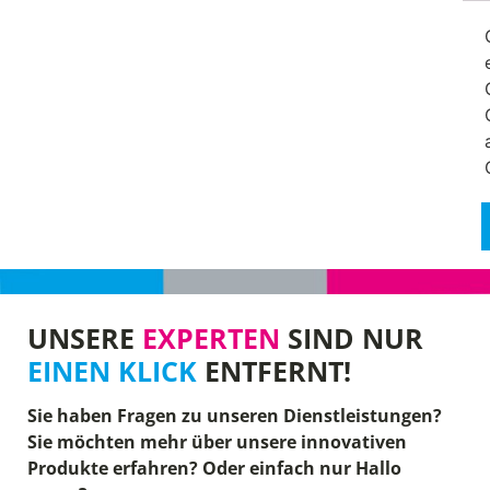
UNSERE
EXPERTEN
SIND NUR
EINEN KLICK
ENTFERNT!
Sie haben Fragen zu unseren Dienstleistungen?
Sie möchten mehr über unsere innovativen
Produkte erfahren? Oder einfach nur Hallo