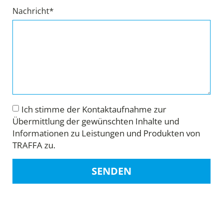
Nachricht*
Ich stimme der Kontaktaufnahme zur
Übermittlung der gewünschten Inhalte und
Informationen zu Leistungen und Produkten von
TRAFFA zu.
SENDEN