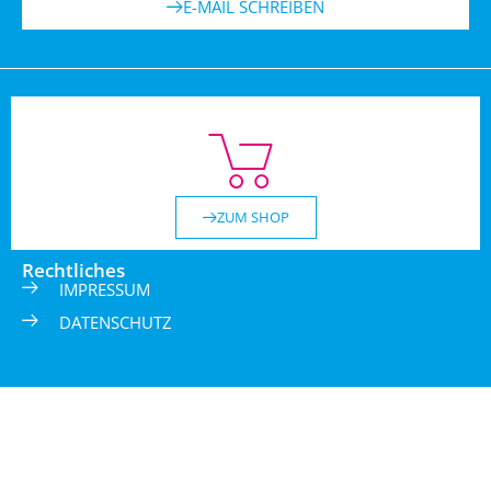
E-MAIL SCHREIBEN
ZUM SHOP
Rechtliches
IMPRESSUM
DATENSCHUTZ