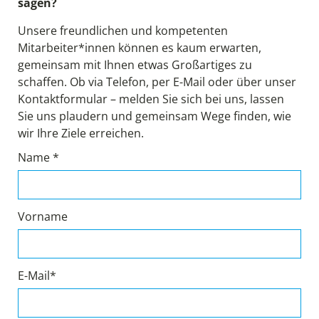
sagen?
Unsere freundlichen und kompetenten
Mitarbeiter*innen können es kaum erwarten,
gemeinsam mit Ihnen etwas Großartiges zu
schaffen. Ob via Telefon, per E-Mail oder über unser
Kontaktformular – melden Sie sich bei uns, lassen
Sie uns plaudern und gemeinsam Wege finden, wie
wir Ihre Ziele erreichen.
Name *
Vorname
E-Mail*