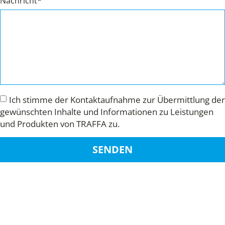
Nachricht*
Ich stimme der Kontaktaufnahme zur Übermittlung der
gewünschten Inhalte und Informationen zu Leistungen
und Produkten von TRAFFA zu.
SENDEN