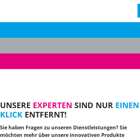
UNSERE
EXPERTEN
SIND NUR
EINEN
KLICK
ENTFERNT!
Sie haben Fragen zu unseren Dienstleistungen? Sie
möchten mehr über unsere innovativen Produkte