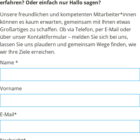
erfahren? Oder einfach nur Hallo sagen?
Unsere freundlichen und kompetenten Mitarbeiter*innen
können es kaum erwarten, gemeinsam mit Ihnen etwas
Großartiges zu schaffen. Ob via Telefon, per E-Mail oder
über unser Kontaktformular – melden Sie sich bei uns,
lassen Sie uns plaudern und gemeinsam Wege finden, wie
wir Ihre Ziele erreichen.
Name *
Vorname
E-Mail*