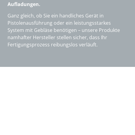
Aufladungen.
Ganz gleich, ob Sie ein handliches Gerät in
Pistolenausführung oder ein leistungsstarkes
System mit Gebläse benötigen – unsere Produkte
namhafter Hersteller stellen sicher, dass Ihr
Fertigungsprozess reibungslos verläuft.