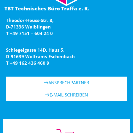
TBT Technisches Büro Traffa e. K.
Theodor-Heuss-Str. 8,
D-71336 Waiblingen
T
+49 7151 – 604 24 0
Schlegelgasse 14D, Haus 5,
D-91639 Wolframs-Eschenbach
T
+49 162 436 460 9
ANSPRECHPARTNER
E-MAIL SCHREIBEN