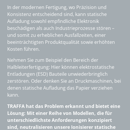
In der modernen Fertigung, wo Präzision und
Konsistenz entscheidend sind, kann statische
Aufladung sowohl empfindliche Elektronik
beschädigen als auch Industrieprozesse stören –
und somit zu erheblichen Ausfallzeiten, einer
beeinträchtigten Produktqualität sowie erhöhten
Kosten führen.
Nehmen Sie zum Beispiel den Bereich der
Halbleiterfertigung: Hier können elektrostatische
Entladungen (ESD) Bauteile unwiederbringlich
zerstören. Oder denken Sie an Druckmaschinen, bei
denen statische Aufladung das Papier verziehen
kann.
TRAFFA hat das Problem erkannt und bietet eine
Lösung: Mit einer Reihe von Modellen, die für
unterschiedlichste Anforderungen konzipiert
sind, neutralisieren unsere Ionisierer statische