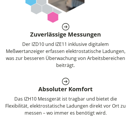
Zuverlässige Messungen
Der IZD10 und IZE11 inklusive digitalem
Meßwertanzeiger erfassen elektrostatische Ladungen,
was zur besseren Überwachung von Arbeitsbereichen
beiträgt.
Absoluter Komfort
Das IZH10 Messgerät ist tragbar und bietet die
Flexibilität, elektrostatische Ladungen direkt vor Ort zu
messen – wo immer es benötigt wird.