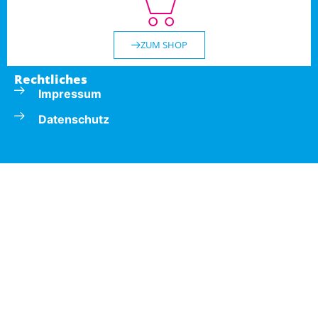
ZUM SHOP
Rechtliches
Impressum
Datenschutz