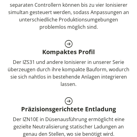
separaten Controllern können bis zu vier Ionisierer
simultan gesteuert werden, sodass Anpassungen an
unterschiedliche Produktionsumgebungen
problemlos möglich sind.
Kompaktes Profil
Der IZS31 und andere Ionisierer in unserer Serie
überzeugen durch ihre kompakte Bauform, wodurch
sie sich nahtlos in bestehende Anlagen integrieren
lassen.
Präzisionsgerichtete Entladung
Der IZN10E in Düsenausführung ermöglicht eine
gezielte Neutralisierung statischer Ladungen an
genau den Stellen, wo sie benötigt wird.