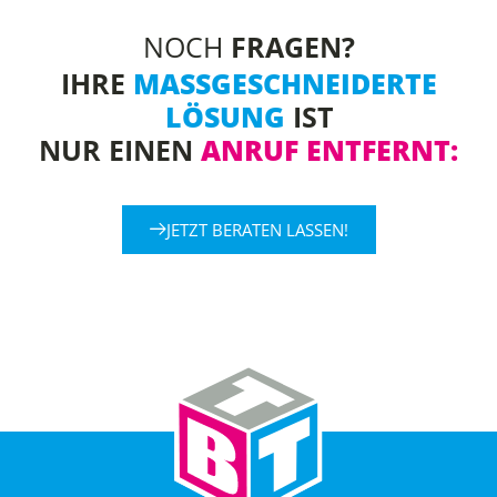
NOCH
FRAGEN?
IHRE
MASSGESCHNEIDERTE L
ÖSUNG
IST
NUR EINEN
ANRUF ENTFERNT:
JETZT BERATEN LASSEN!