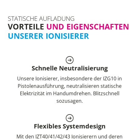
STATISCHE AUFLADUNG
VORTEILE
UND EIGENSCHAFTEN
UNSERER IONISIERER
Schnelle Neutralisierung
Unsere Ionisierer, insbesondere der IZG10 in
Pistolenausführung, neutralisieren statische
Elektrizität im Handumdrehen. Blitzschnell
sozusagen.
Flexibles Systemdesign
Mit den IZT40/41/42/43 Ionisierern und deren