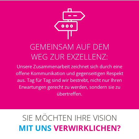
GEMEINSAM AUF DEM
WEG ZUR EXZELLENZ:
Unsere Zusammenarbeit zeichnet sich durch eine
offene Kommunikation und gegenseitigen Respekt
aus. Tag für Tag sind wir bestrebt, nicht nur Ihren
Erwartungen gerecht zu werden, sondern sie zu
übertreffen.
SIE MÖCHTEN IHRE VISION
MIT UNS
VERWIRKLICHEN?