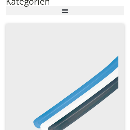
Kategorien