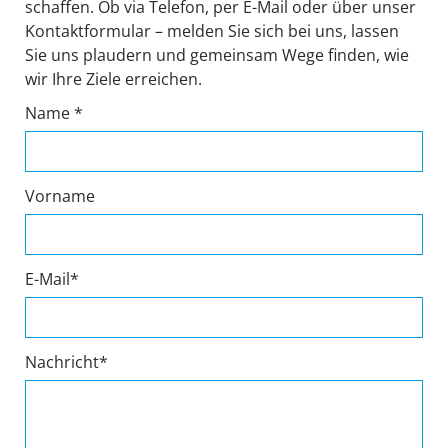
schaffen. Ob via Telefon, per E-Mail oder über unser
Kontaktformular – melden Sie sich bei uns, lassen
Sie uns plaudern und gemeinsam Wege finden, wie
wir Ihre Ziele erreichen.
Name *
Vorname
E-Mail*
Nachricht*