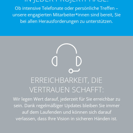
Ob intensive Telefonate oder persönliche Treffen –
unsere engagierten Mitarbeiter*innen sind bereit, Sie
bei allen Herausforderungen zu unterstützen.
ERREICHBARKEIT, DIE
VERTRAUEN SCHAFFT:
Wir legen Wert darauf, jederzeit für Sie erreichbar zu
sein. Dank regelmäßiger Updates bleiben Sie immer
auf dem Laufenden und können sich darauf
verlassen, dass Ihre Vision in sicheren Händen ist.