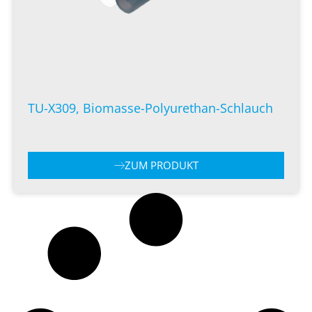
TU-X309, Biomasse-Polyurethan-Schlauch
ZUM PRODUKT