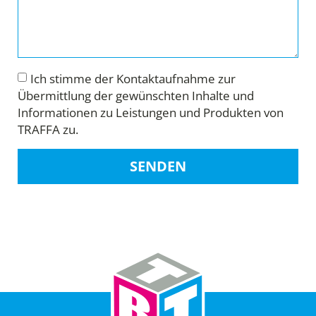
Ich stimme der Kontaktaufnahme zur
Übermittlung der gewünschten Inhalte und
Informationen zu Leistungen und Produkten von
TRAFFA zu.
SENDEN