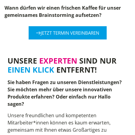
Wann dürfen wir einen frischen Kaffee für unser
gemeinsames Brainstorming aufsetzen?
JETZT TERMIN VEREINBAREN
UNSERE
EXPERTEN
SIND NUR
EINEN KLICK
ENTFERNT!
Sie haben Fragen zu unseren Dienstleistungen?
Sie möchten mehr über unsere innovativen
Produkte erfahren? Oder einfach nur Hallo
sagen?
Unsere freundlichen und kompetenten
Mitarbeiter*innen können es kaum erwarten,
gemeinsam mit Ihnen etwas Großartiges zu