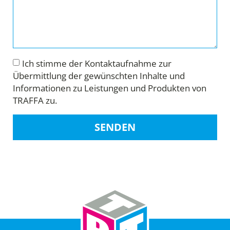
Ich stimme der Kontaktaufnahme zur
Übermittlung der gewünschten Inhalte und
Informationen zu Leistungen und Produkten von
TRAFFA zu.
SENDEN