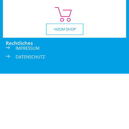
ZUM SHOP
Rechtliches
IMPRESSUM
DATENSCHUTZ