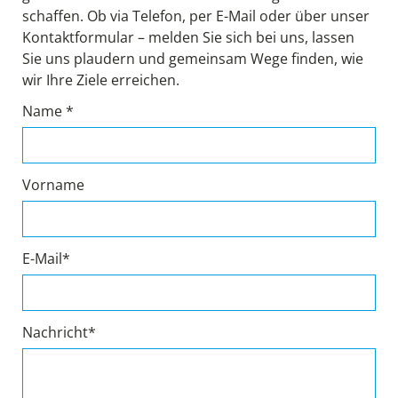
schaffen. Ob via Telefon, per E-Mail oder über unser
Kontaktformular – melden Sie sich bei uns, lassen
Sie uns plaudern und gemeinsam Wege finden, wie
wir Ihre Ziele erreichen.
Name *
Vorname
E-Mail*
Nachricht*