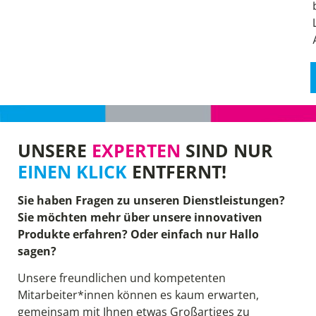
UNSERE
EXPERTEN
SIND NUR
EINEN KLICK
ENTFERNT!
Sie haben Fragen zu unseren Dienstleistungen?
Sie möchten mehr über unsere innovativen
Produkte erfahren? Oder einfach nur Hallo
sagen?
Unsere freundlichen und kompetenten
Mitarbeiter*innen können es kaum erwarten,
gemeinsam mit Ihnen etwas Großartiges zu