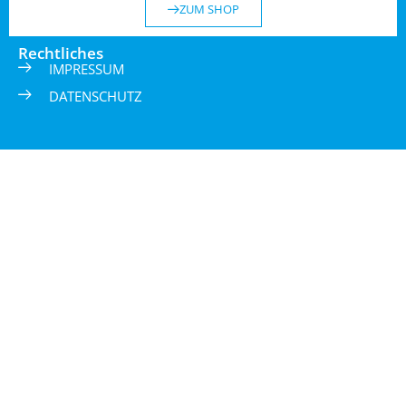
ZUM SHOP
Rechtliches
IMPRESSUM
DATENSCHUTZ