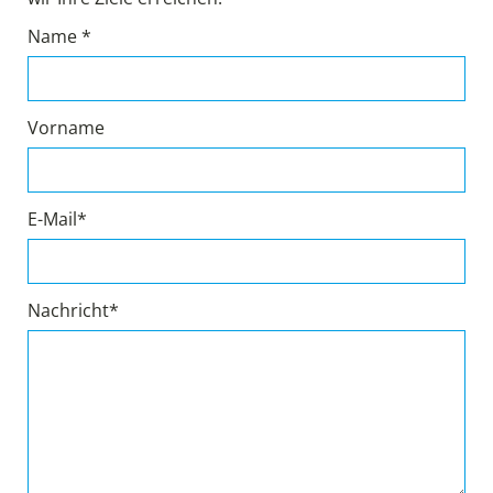
Name *
Vorname
E-Mail*
Nachricht*