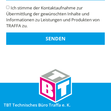
Ich stimme der Kontaktaufnahme zur
Übermittlung der gewünschten Inhalte und
Informationen zu Leistungen und Produkten von
TRAFFA zu.
SENDEN
TBT Technisches Büro Traffa e. K.