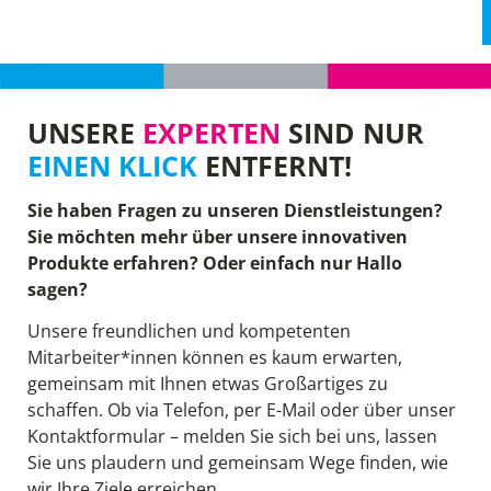
UNSERE
EXPERTEN
SIND NUR
EINEN KLICK
ENTFERNT!
Sie haben Fragen zu unseren Dienstleistungen?
Sie möchten mehr über unsere innovativen
Produkte erfahren? Oder einfach nur Hallo
sagen?
Unsere freundlichen und kompetenten
Mitarbeiter*innen können es kaum erwarten,
gemeinsam mit Ihnen etwas Großartiges zu
schaffen. Ob via Telefon, per E-Mail oder über unser
Kontaktformular – melden Sie sich bei uns, lassen
Sie uns plaudern und gemeinsam Wege finden, wie
wir Ihre Ziele erreichen.